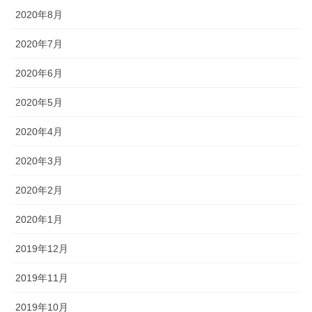
2020年8月
2020年7月
2020年6月
2020年5月
2020年4月
2020年3月
2020年2月
2020年1月
2019年12月
2019年11月
2019年10月