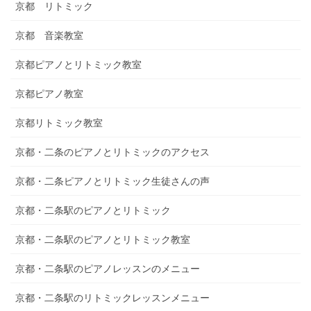
京都 リトミック
京都 音楽教室
京都ピアノとリトミック教室
京都ピアノ教室
京都リトミック教室
京都・二条のピアノとリトミックのアクセス
京都・二条ピアノとリトミック生徒さんの声
京都・二条駅のピアノとリトミック
京都・二条駅のピアノとリトミック教室
京都・二条駅のピアノレッスンのメニュー
京都・二条駅のリトミックレッスンメニュー