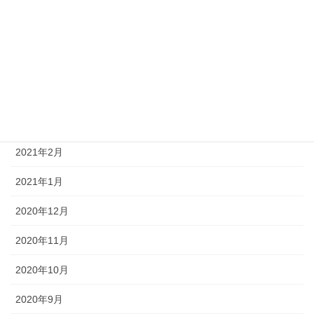
2021年7月
2021年6月
2021年5月
2021年4月
2021年3月
2021年2月
2021年1月
2020年12月
2020年11月
2020年10月
2020年9月