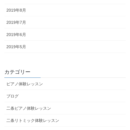
2019年8月
2019年7月
2019年6月
2019年5月
カテゴリー
ピアノ体験レッスン
ブログ
二条ピアノ体験レッスン
二条リトミック体験レッスン