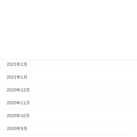
2021年6月
2021年5月
2021年4月
2021年3月
2021年2月
2021年1月
2020年12月
2020年11月
2020年10月
2020年9月