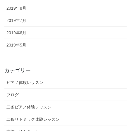
2019年8月
2019年7月
2019年6月
2019年5月
カテゴリー
ピアノ体験レッスン
ブログ
二条ピアノ体験レッスン
二条リトミック体験レッスン