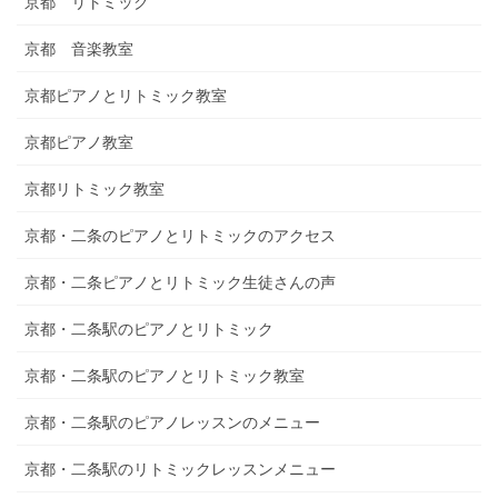
京都 リトミック
京都 音楽教室
京都ピアノとリトミック教室
京都ピアノ教室
京都リトミック教室
京都・二条のピアノとリトミックのアクセス
京都・二条ピアノとリトミック生徒さんの声
京都・二条駅のピアノとリトミック
京都・二条駅のピアノとリトミック教室
京都・二条駅のピアノレッスンのメニュー
京都・二条駅のリトミックレッスンメニュー