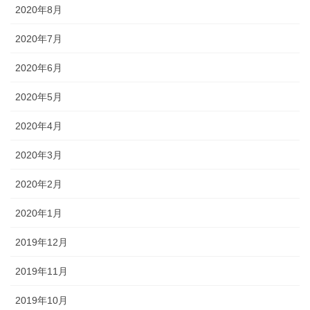
2020年8月
2020年7月
2020年6月
2020年5月
2020年4月
2020年3月
2020年2月
2020年1月
2019年12月
2019年11月
2019年10月