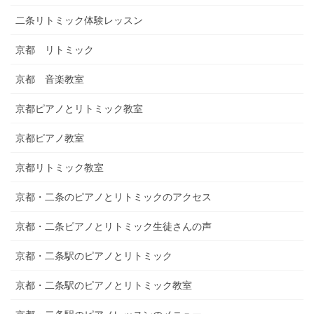
二条リトミック体験レッスン
京都 リトミック
京都 音楽教室
京都ピアノとリトミック教室
京都ピアノ教室
京都リトミック教室
京都・二条のピアノとリトミックのアクセス
京都・二条ピアノとリトミック生徒さんの声
京都・二条駅のピアノとリトミック
京都・二条駅のピアノとリトミック教室