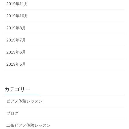
2019年11月
2019年10月
2019年8月
2019年7月
2019年6月
2019年5月
カテゴリー
ピアノ体験レッスン
ブログ
二条ピアノ体験レッスン