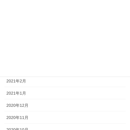
2021年8月
2021年7月
2021年6月
2021年5月
2021年4月
2021年3月
2021年2月
2021年1月
2020年12月
2020年11月
2020年10月