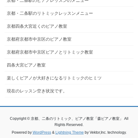
京都・二条駅のピアノレッスンのメニュー
京都・二条駅のリトミックレッスンメニュー
京都四条大宮近くのピアノ教室
京都府京都市中京区のピアノ教室
京都府京都市中京区ピアノとリトミック教室
四条大宮ピアノ教室
楽しくピアノが大好きになるリトミックのヒミツ
現在のレッスン空き状況です。
Copyright © 京都、二条のリトミック、ピアノ教室「森ピアノ教室」 All
Rights Reserved.
Powered by
WordPress
&
Lightning Theme
by Vektor,Inc. technology.