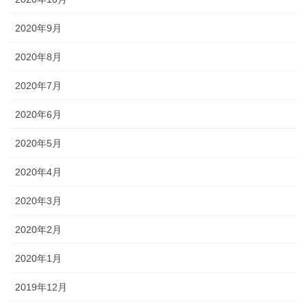
2020年9月
2020年8月
2020年7月
2020年6月
2020年5月
2020年4月
2020年3月
2020年2月
2020年1月
2019年12月