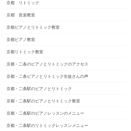
京都 リトミック
京都 音楽教室
京都ピアノとリトミック教室
京都ピアノ教室
京都リトミック教室
京都・二条のピアノとリトミックのアクセス
京都・二条ピアノとリトミック生徒さんの声
京都・二条駅のピアノとリトミック
京都・二条駅のピアノとリトミック教室
京都・二条駅のピアノレッスンのメニュー
京都・二条駅のリトミックレッスンメニュー