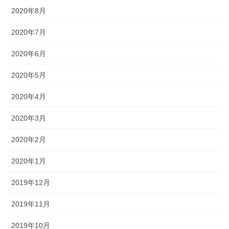
2020年8月
2020年7月
2020年6月
2020年5月
2020年4月
2020年3月
2020年2月
2020年1月
2019年12月
2019年11月
2019年10月