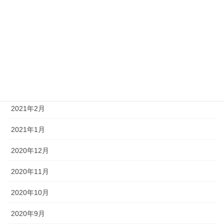
2021年7月
2021年6月
2021年5月
2021年4月
2021年3月
2021年2月
2021年1月
2020年12月
2020年11月
2020年10月
2020年9月