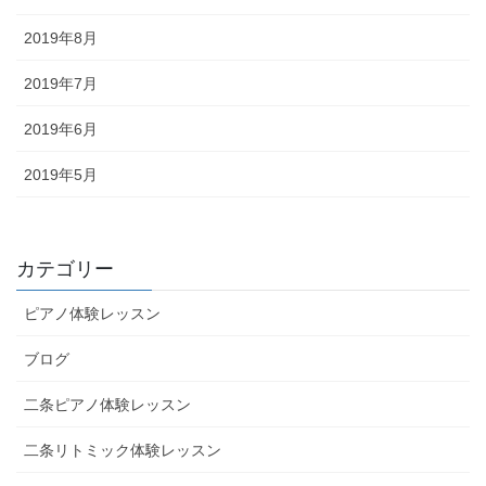
2019年8月
2019年7月
2019年6月
2019年5月
カテゴリー
ピアノ体験レッスン
ブログ
二条ピアノ体験レッスン
二条リトミック体験レッスン