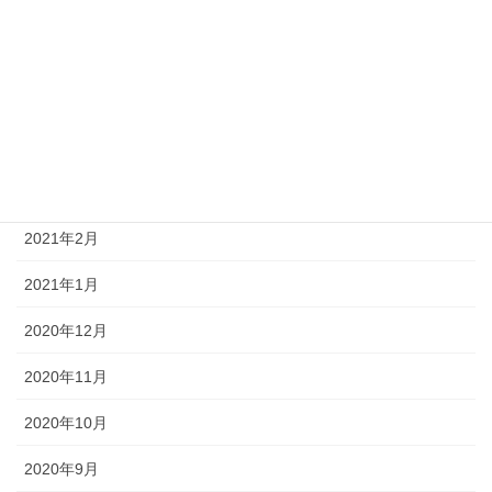
2021年7月
2021年6月
2021年5月
2021年4月
2021年3月
2021年2月
2021年1月
2020年12月
2020年11月
2020年10月
2020年9月