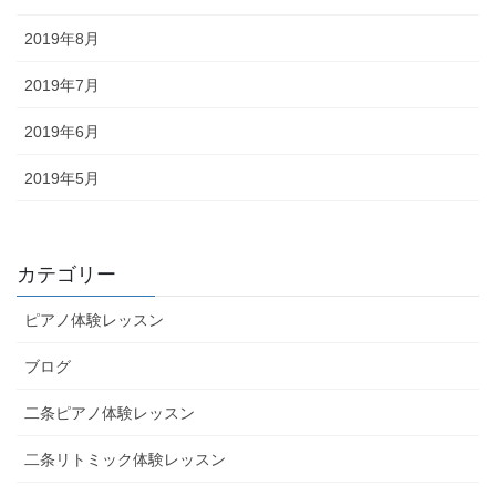
2019年8月
2019年7月
2019年6月
2019年5月
カテゴリー
ピアノ体験レッスン
ブログ
二条ピアノ体験レッスン
二条リトミック体験レッスン