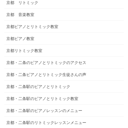
京都 リトミック
京都 音楽教室
京都ピアノとリトミック教室
京都ピアノ教室
京都リトミック教室
京都・二条のピアノとリトミックのアクセス
京都・二条ピアノとリトミック生徒さんの声
京都・二条駅のピアノとリトミック
京都・二条駅のピアノとリトミック教室
京都・二条駅のピアノレッスンのメニュー
京都・二条駅のリトミックレッスンメニュー