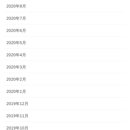
2020年8月
2020年7月
2020年6月
2020年5月
2020年4月
2020年3月
2020年2月
2020年1月
2019年12月
2019年11月
2019年10月