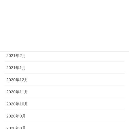
2021年6月
2021年5月
2021年4月
2021年3月
2021年2月
2021年1月
2020年12月
2020年11月
2020年10月
2020年9月
2020年8月