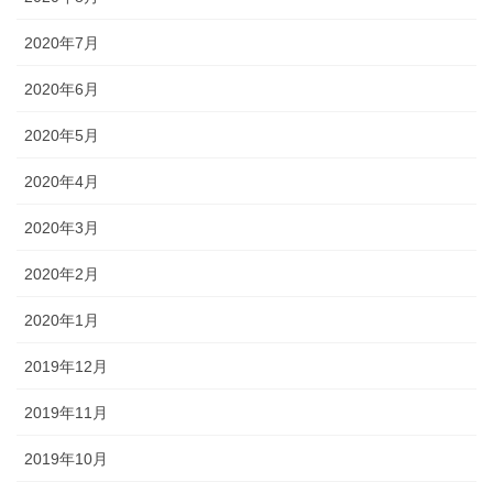
2020年7月
2020年6月
2020年5月
2020年4月
2020年3月
2020年2月
2020年1月
2019年12月
2019年11月
2019年10月