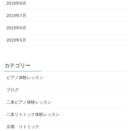
2019年8月
2019年7月
2019年6月
2019年5月
カテゴリー
ピアノ体験レッスン
ブログ
二条ピアノ体験レッスン
二条リトミック体験レッスン
京都 リトミック