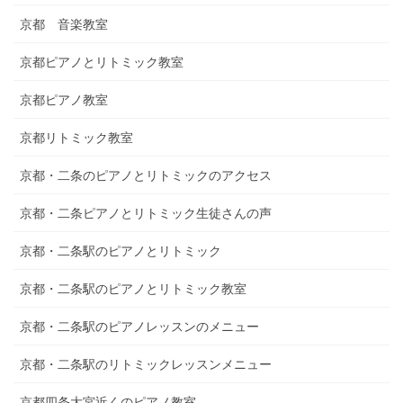
京都 音楽教室
京都ピアノとリトミック教室
京都ピアノ教室
京都リトミック教室
京都・二条のピアノとリトミックのアクセス
京都・二条ピアノとリトミック生徒さんの声
京都・二条駅のピアノとリトミック
京都・二条駅のピアノとリトミック教室
京都・二条駅のピアノレッスンのメニュー
京都・二条駅のリトミックレッスンメニュー
京都四条大宮近くのピアノ教室