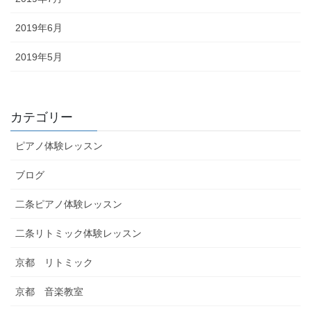
2019年6月
2019年5月
カテゴリー
ピアノ体験レッスン
ブログ
二条ピアノ体験レッスン
二条リトミック体験レッスン
京都 リトミック
京都 音楽教室