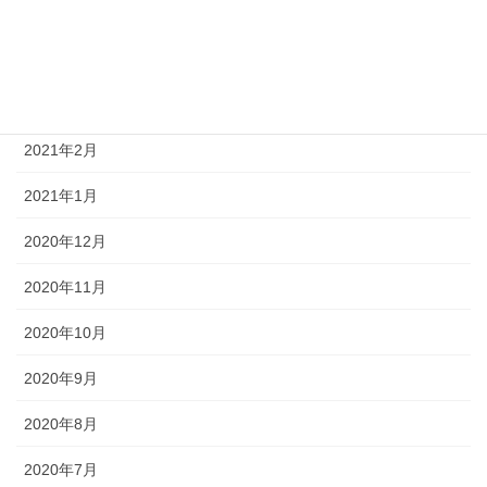
2021年5月
2021年4月
2021年3月
2021年2月
2021年1月
2020年12月
2020年11月
2020年10月
2020年9月
2020年8月
2020年7月