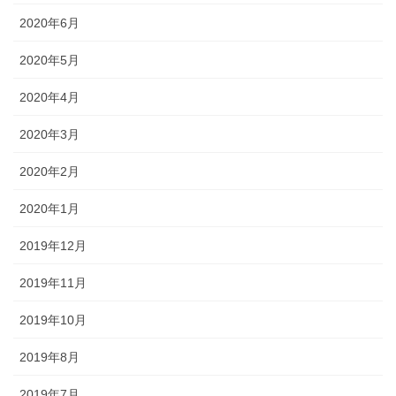
2020年6月
2020年5月
2020年4月
2020年3月
2020年2月
2020年1月
2019年12月
2019年11月
2019年10月
2019年8月
2019年7月