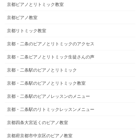
京都ピアノとリトミック教室
京都ピアノ教室
京都リトミック教室
京都・二条のピアノとリトミックのアクセス
京都・二条ピアノとリトミック生徒さんの声
京都・二条駅のピアノとリトミック
京都・二条駅のピアノとリトミック教室
京都・二条駅のピアノレッスンのメニュー
京都・二条駅のリトミックレッスンメニュー
京都四条大宮近くのピアノ教室
京都府京都市中京区のピアノ教室