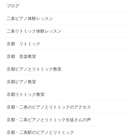
ブログ
二条ピアノ体験レッスン
二条リトミック体験レッスン
京都 リトミック
京都 音楽教室
京都ピアノとリトミック教室
京都ピアノ教室
京都リトミック教室
京都・二条のピアノとリトミックのアクセス
京都・二条ピアノとリトミック生徒さんの声
京都・二条駅のピアノとリトミック