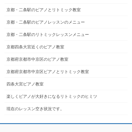
京都・二条駅のピアノとリトミック教室
京都・二条駅のピアノレッスンのメニュー
京都・二条駅のリトミックレッスンメニュー
京都四条大宮近くのピアノ教室
京都府京都市中京区のピアノ教室
京都府京都市中京区ピアノとリトミック教室
四条大宮ピアノ教室
楽しくピアノが大好きになるリトミックのヒミツ
現在のレッスン空き状況です。