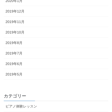
2020年1月
2019年12月
2019年11月
2019年10月
2019年8月
2019年7月
2019年6月
2019年5月
カテゴリー
ピアノ体験レッスン