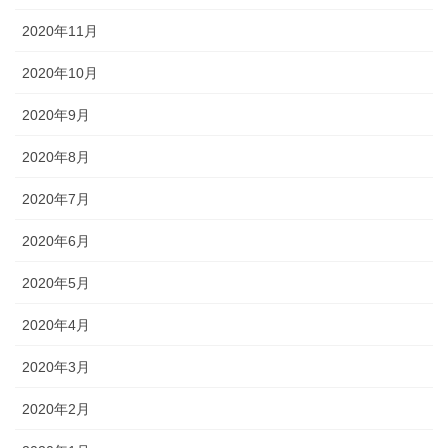
2020年11月
2020年10月
2020年9月
2020年8月
2020年7月
2020年6月
2020年5月
2020年4月
2020年3月
2020年2月