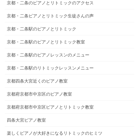
京都・二条のピアノとリトミックのアクセス
京都・二条ピアノとリトミック生徒さんの声
京都・二条駅のピアノとリトミック
京都・二条駅のピアノとリトミック教室
京都・二条駅のピアノレッスンのメニュー
京都・二条駅のリトミックレッスンメニュー
京都四条大宮近くのピアノ教室
京都府京都市中京区のピアノ教室
京都府京都市中京区ピアノとリトミック教室
四条大宮ピアノ教室
楽しくピアノが大好きになるリトミックのヒミツ