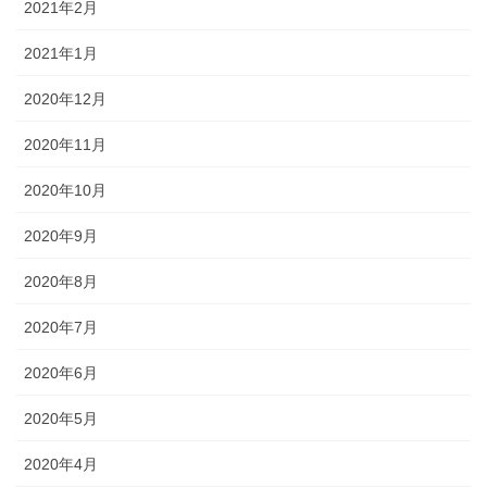
2021年2月
2021年1月
2020年12月
2020年11月
2020年10月
2020年9月
2020年8月
2020年7月
2020年6月
2020年5月
2020年4月