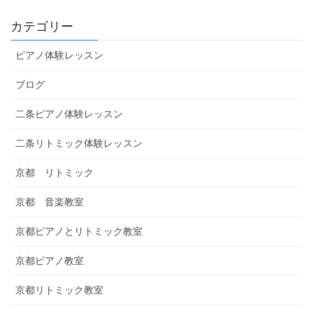
カテゴリー
ピアノ体験レッスン
ブログ
二条ピアノ体験レッスン
二条リトミック体験レッスン
京都 リトミック
京都 音楽教室
京都ピアノとリトミック教室
京都ピアノ教室
京都リトミック教室