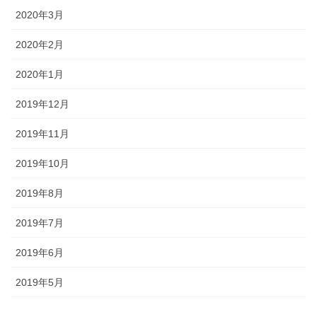
2020年3月
2020年2月
2020年1月
2019年12月
2019年11月
2019年10月
2019年8月
2019年7月
2019年6月
2019年5月