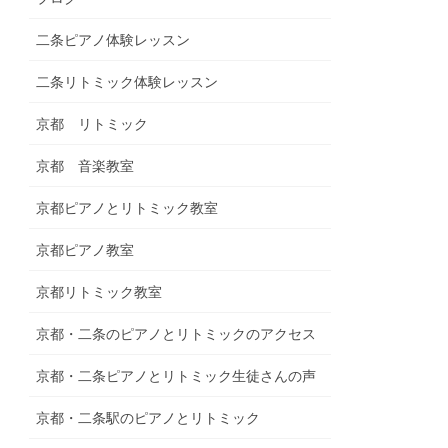
二条ピアノ体験レッスン
二条リトミック体験レッスン
京都 リトミック
京都 音楽教室
京都ピアノとリトミック教室
京都ピアノ教室
京都リトミック教室
京都・二条のピアノとリトミックのアクセス
京都・二条ピアノとリトミック生徒さんの声
京都・二条駅のピアノとリトミック