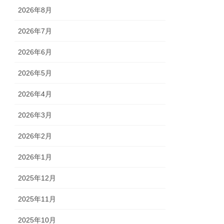
2026年8月
2026年7月
2026年6月
2026年5月
2026年4月
2026年3月
2026年2月
2026年1月
2025年12月
2025年11月
2025年10月