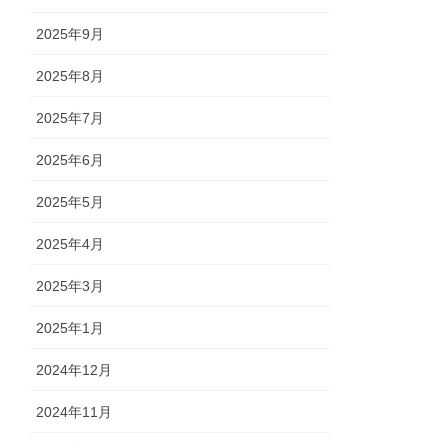
2025年9月
2025年8月
2025年7月
2025年6月
2025年5月
2025年4月
2025年3月
2025年1月
2024年12月
2024年11月