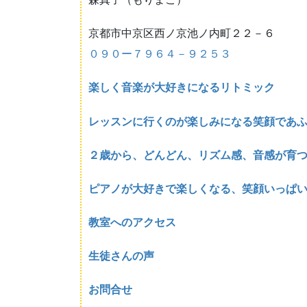
京都市中京区西ノ京池ノ内町２２－６
０９０ー７９６４－９２５３
楽しく音楽が大好きになるリトミック
レッスンに行くのが楽しみになる笑顔であ
２歳から、どんどん、リズム感、音感が育
ピアノが大好きで楽しくなる、笑顔いっぱ
教室へのアクセス
生徒さんの声
お問合せ