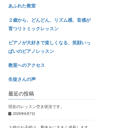
あふれた教室
２歳から、どんどん、リズム感、音感が
育つリトミックレッスン
ピアノが大好きで楽しくなる、笑顔いっ
ぱいのピアノレッスン
教室へのアクセス
生徒さんの声
最近の投稿
現在のレッスン空き状況です。
2026年8月7日
３歳のお子様は、夏休みに大きく成長します。