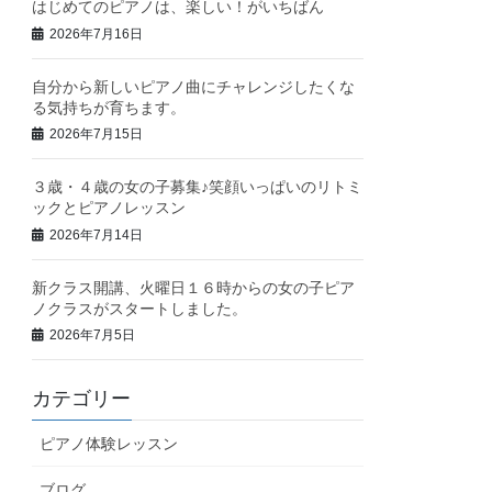
はじめてのピアノは、楽しい！がいちばん
2026年7月16日
自分から新しいピアノ曲にチャレンジしたくな
る気持ちが育ちます。
2026年7月15日
３歳・４歳の女の子募集♪笑顔いっぱいのリトミ
ックとピアノレッスン
2026年7月14日
新クラス開講、火曜日１６時からの女の子ピア
ノクラスがスタートしました。
2026年7月5日
カテゴリー
ピアノ体験レッスン
ブログ