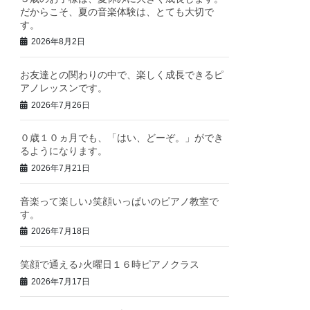
だからこそ、夏の音楽体験は、とても大切で
す。
2026年8月2日
お友達との関わりの中で、楽しく成長できるピ
アノレッスンです。
2026年7月26日
０歳１０ヵ月でも、「はい、どーぞ。」ができ
るようになります。
2026年7月21日
音楽って楽しい♪笑顔いっぱいのピアノ教室で
す。
2026年7月18日
笑顔で通える♪火曜日１６時ピアノクラス
2026年7月17日