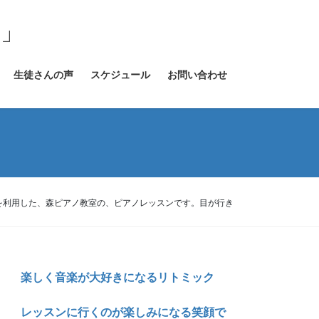
室」
生徒さんの声
スケジュール
お問い合わせ
を利用した、森ピアノ教室の、ピアノレッスンです。目が行き
楽しく音楽が大好きになるリトミック
レッスンに行くのが楽しみになる笑顔で