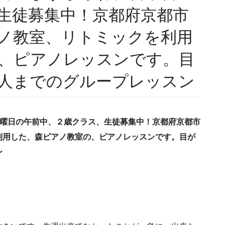
生徒募集中！京都府京都市
ノ教室、リトミックを利用
、ピアノレッスンです。目
人までのグループレッスン
日曜日の午前中、２歳クラス、生徒募集中！京都府京都市
利用した、森ピアノ教室の、ピアノレッスンです。目が
ン