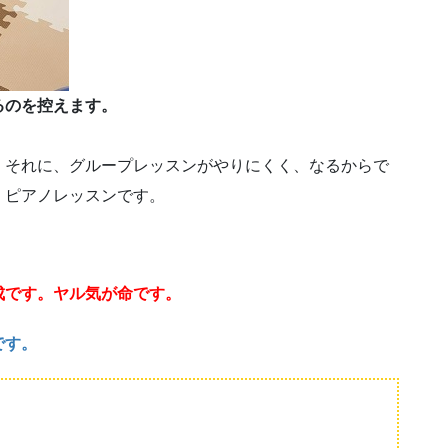
るのを控えます。
。それに、グループレッスンがやりにくく、なるからで
、ピアノレッスンです。
成です。ヤル気が命です。
です。