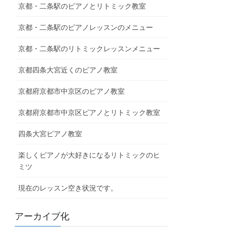
京都・二条駅のピアノとリトミック教室
京都・二条駅のピアノレッスンのメニュー
京都・二条駅のリトミックレッスンメニュー
京都四条大宮近くのピアノ教室
京都府京都市中京区のピアノ教室
京都府京都市中京区ピアノとリトミック教室
四条大宮ピアノ教室
楽しくピアノが大好きになるリトミックのヒ
ミツ
現在のレッスン空き状況です。
アーカイブ化