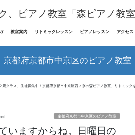
ク、ピアノ教室「森ピアノ教
ガ
教室案内
リトミックレッスン
ピアノレッスン
アクセス
京都府京都市中京区のピアノ教室
２歳クラス、生徒募集中！京都府京都市中京区西ノ京の森ピアノ教室、リトミック
京都府京都市中京区のピアノ教室
ori
ていますからね。日曜日の