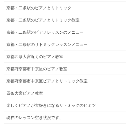
京都・二条駅のピアノとリトミック
京都・二条駅のピアノとリトミック教室
京都・二条駅のピアノレッスンのメニュー
京都・二条駅のリトミックレッスンメニュー
京都四条大宮近くのピアノ教室
京都府京都市中京区のピアノ教室
京都府京都市中京区ピアノとリトミック教室
四条大宮ピアノ教室
楽しくピアノが大好きになるリトミックのヒミツ
現在のレッスン空き状況です。