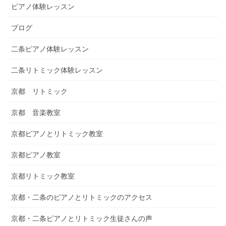
ピアノ体験レッスン
ブログ
二条ピアノ体験レッスン
二条リトミック体験レッスン
京都 リトミック
京都 音楽教室
京都ピアノとリトミック教室
京都ピアノ教室
京都リトミック教室
京都・二条のピアノとリトミックのアクセス
京都・二条ピアノとリトミック生徒さんの声