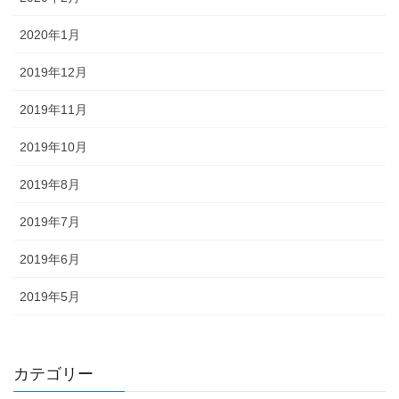
2020年1月
2019年12月
2019年11月
2019年10月
2019年8月
2019年7月
2019年6月
2019年5月
カテゴリー