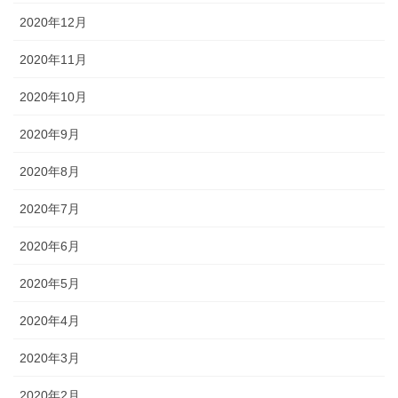
2020年12月
2020年11月
2020年10月
2020年9月
2020年8月
2020年7月
2020年6月
2020年5月
2020年4月
2020年3月
2020年2月