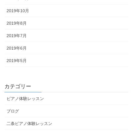
2019年10月
2019年8月
2019年7月
2019年6月
2019年5月
カテゴリー
ピアノ体験レッスン
ブログ
二条ピアノ体験レッスン