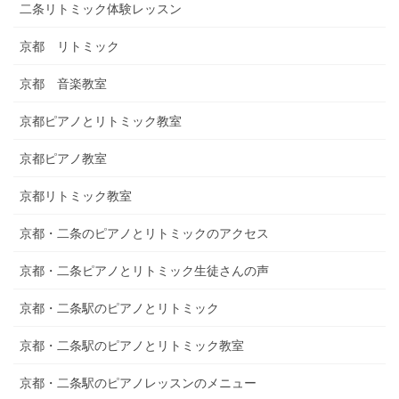
二条リトミック体験レッスン
京都 リトミック
京都 音楽教室
京都ピアノとリトミック教室
京都ピアノ教室
京都リトミック教室
京都・二条のピアノとリトミックのアクセス
京都・二条ピアノとリトミック生徒さんの声
京都・二条駅のピアノとリトミック
京都・二条駅のピアノとリトミック教室
京都・二条駅のピアノレッスンのメニュー