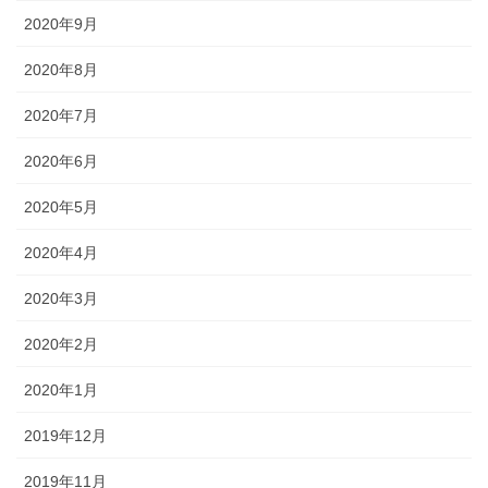
2020年9月
2020年8月
2020年7月
2020年6月
2020年5月
2020年4月
2020年3月
2020年2月
2020年1月
2019年12月
2019年11月