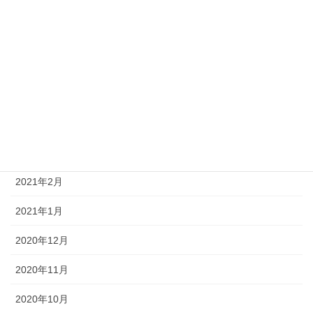
2021年8月
2021年7月
2021年6月
2021年5月
2021年4月
2021年3月
2021年2月
2021年1月
2020年12月
2020年11月
2020年10月