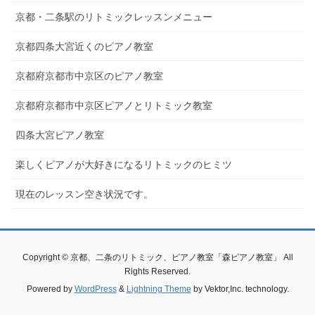
京都・二条駅のリトミックレッスンメニュー
京都四条大宮近くのピアノ教室
京都府京都市中京区のピアノ教室
京都府京都市中京区ピアノとリトミック教室
四条大宮ピアノ教室
楽しくピアノが大好きになるリトミックのヒミツ
現在のレッスン空き状況です。
Copyright © 京都、二条のリトミック、ピアノ教室「森ピアノ教室」 All
Rights Reserved.
Powered by
WordPress
&
Lightning Theme
by Vektor,Inc. technology.