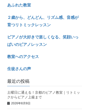
あふれた教室
２歳から、どんどん、リズム感、音感が
育つリトミックレッスン
ピアノが大好きで楽しくなる、笑顔いっ
ぱいのピアノレッスン
教室へのアクセス
生徒さんの声
最近の投稿
土曜日に通える！京都のピアノ教室｜リトミッ
クからピアノ上級まで
2026年8月9日