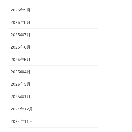
2025年9月
2025年8月
2025年7月
2025年6月
2025年5月
2025年4月
2025年3月
2025年1月
2024年12月
2024年11月