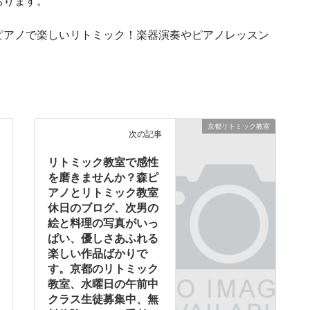
おります。
ピアノで楽しいリトミック！楽器演奏やピアノレッスン
京都リトミック教室
次の記事
リトミック教室で感性
を磨きませんか？森ピ
アノとリトミック教室
休日のブログ、次男の
絵と料理の写真がいっ
ぱい、優しさあふれる
楽しい作品ばかりで
す。京都のリトミック
教室、水曜日の午前中
クラス生徒募集中、無