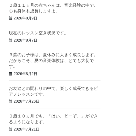
０歳１１ヵ月の赤ちゃんは、音楽経験の中で、
心も身体も成長しますよ。
2026年8月9日
現在のレッスン空き状況です。
2026年8月7日
３歳のお子様は、夏休みに大きく成長します。
だからこそ、夏の音楽体験は、とても大切で
す。
2026年8月2日
お友達との関わりの中で、楽しく成長できるピ
アノレッスンです。
2026年7月26日
０歳１０ヵ月でも、「はい、どーぞ。」ができ
るようになります。
2026年7月21日