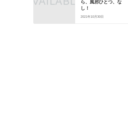
ら、風邪ひとつ、な
し！
2021年10月30日