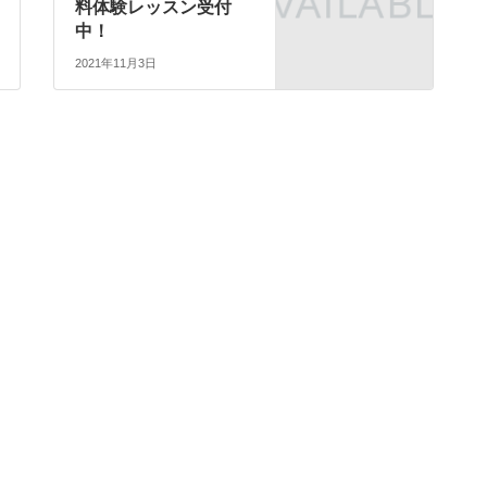
料体験レッスン受付
中！
2021年11月3日