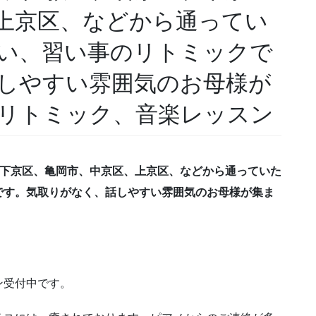
上京区、などから通ってい
い、習い事のリトミックで
しやすい雰囲気のお母様が
リトミック、音楽レッスン
、下京区、亀岡市、中京区、上京区、などから通っていた
です。気取りがなく、話しやすい雰囲気のお母様が集ま
ン受付中です。