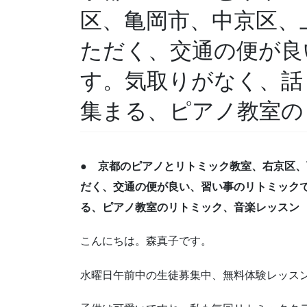
区、亀岡市、中京区、
ただく、交通の便が良
す。気取りがなく、話
集まる、ピアノ教室の
● 京都のピアノとリトミック教室、右京区
だく、交通の便が良い、習い事のリトミック
る、ピアノ教室のリトミック、音楽レッスン
こんにちは。森真子です。
水曜日午前中の生徒募集中、無料体験レッス