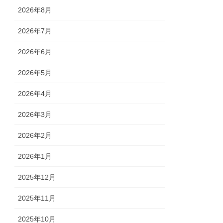
2026年8月
2026年7月
2026年6月
2026年5月
2026年4月
2026年3月
2026年2月
2026年1月
2025年12月
2025年11月
2025年10月