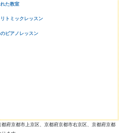
ふれた教室
つリトミックレッスン
いのピアノレッスン
京都府京都市上京区、京都府京都市右京区、京都府京都