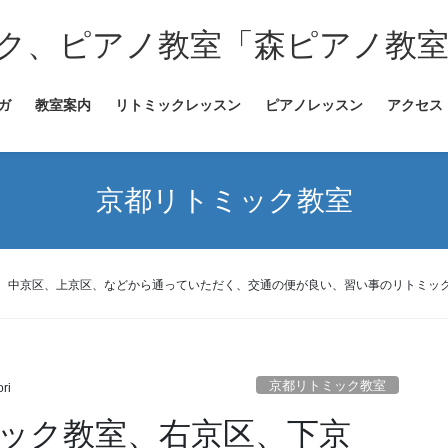
ク、ピアノ教室「森ピアノ教
ガ
教室案内
リトミックレッスン
ピアノレッスン
アクセス
京都リトミック教室
、中京区、上京区、などから通っていただく、交通の便が良い、習い事のリトミッ
京都リトミック教室
ri
ック教室、右京区、下京