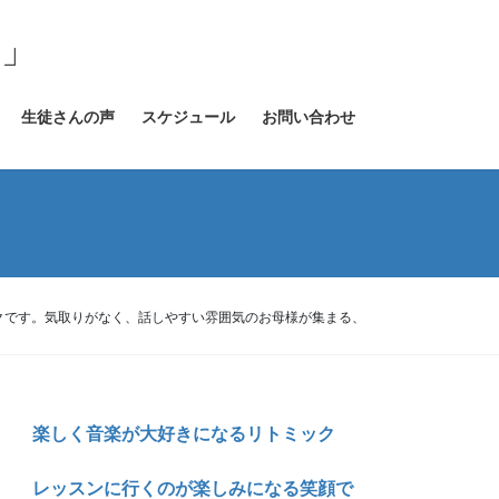
室」
生徒さんの声
スケジュール
お問い合わせ
クです。気取りがなく、話しやすい雰囲気のお母様が集まる、
楽しく音楽が大好きになるリトミック
レッスンに行くのが楽しみになる笑顔で