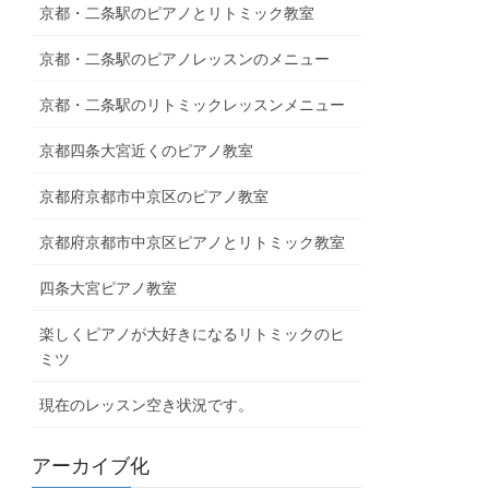
京都・二条駅のピアノとリトミック教室
京都・二条駅のピアノレッスンのメニュー
京都・二条駅のリトミックレッスンメニュー
京都四条大宮近くのピアノ教室
京都府京都市中京区のピアノ教室
京都府京都市中京区ピアノとリトミック教室
四条大宮ピアノ教室
楽しくピアノが大好きになるリトミックのヒ
ミツ
現在のレッスン空き状況です。
アーカイブ化