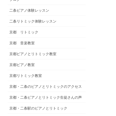
二条ピアノ体験レッスン
二条リトミック体験レッスン
京都 リトミック
京都 音楽教室
京都ピアノとリトミック教室
京都ピアノ教室
京都リトミック教室
京都・二条のピアノとリトミックのアクセス
京都・二条ピアノとリトミック生徒さんの声
京都・二条駅のピアノとリトミック