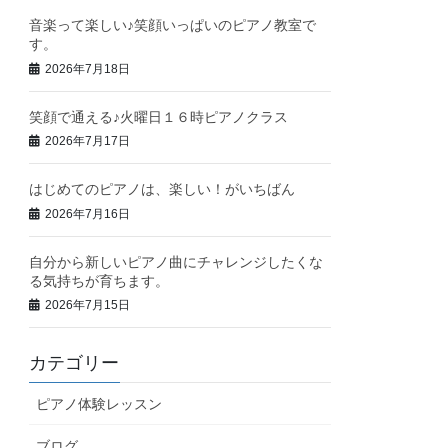
音楽って楽しい♪笑顔いっぱいのピアノ教室で
す。
2026年7月18日
笑顔で通える♪火曜日１６時ピアノクラス
2026年7月17日
はじめてのピアノは、楽しい！がいちばん
2026年7月16日
自分から新しいピアノ曲にチャレンジしたくな
る気持ちが育ちます。
2026年7月15日
カテゴリー
ピアノ体験レッスン
ブログ