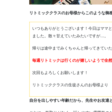
リトミッククラスのお母様からこのような御
いつもありがとうございます！今日はママ
ました。散々甘えていたみたいですが…。
帰りは途中までみくちゃんと帰ってきてい
毎週リトミックは行くのが嬉しいようで全
次回もよろしくお願いします！
リトミッククラスの生徒さんのお母様より
自分を出しやすい年齢だから、先生やお友達