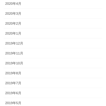
2020年4月
2020年3月
2020年2月
2020年1月
2019年12月
2019年11月
2019年10月
2019年8月
2019年7月
2019年6月
2019年5月