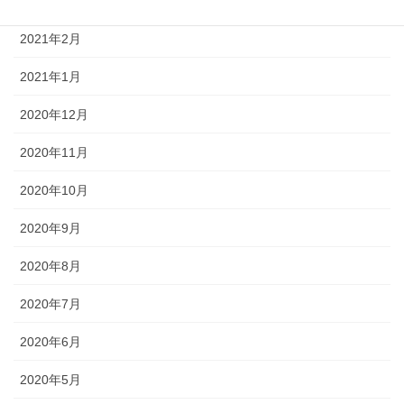
2021年3月
2021年2月
2021年1月
2020年12月
2020年11月
2020年10月
2020年9月
2020年8月
2020年7月
2020年6月
2020年5月