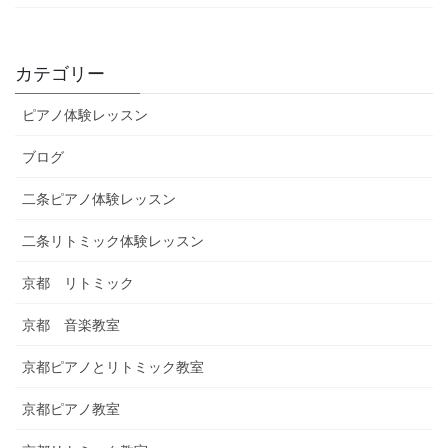
カテゴリー
ピアノ体験レッスン
ブログ
二条ピアノ体験レッスン
二条リトミック体験レッスン
京都 リトミック
京都 音楽教室
京都ピアノとリトミック教室
京都ピアノ教室