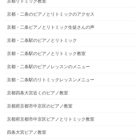
京都リトミック教室
京都・二条のピアノとリトミックのアクセス
京都・二条ピアノとリトミック生徒さんの声
京都・二条駅のピアノとリトミック
京都・二条駅のピアノとリトミック教室
京都・二条駅のピアノレッスンのメニュー
京都・二条駅のリトミックレッスンメニュー
京都四条大宮近くのピアノ教室
京都府京都市中京区のピアノ教室
京都府京都市中京区ピアノとリトミック教室
四条大宮ピアノ教室