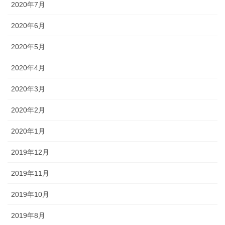
2020年7月
2020年6月
2020年5月
2020年4月
2020年3月
2020年2月
2020年1月
2019年12月
2019年11月
2019年10月
2019年8月