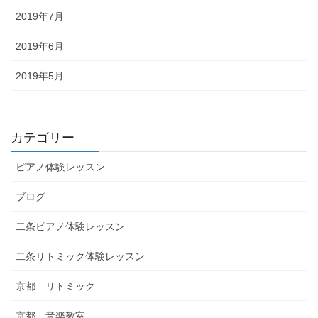
2019年7月
2019年6月
2019年5月
カテゴリー
ピアノ体験レッスン
ブログ
二条ピアノ体験レッスン
二条リトミック体験レッスン
京都 リトミック
京都 音楽教室