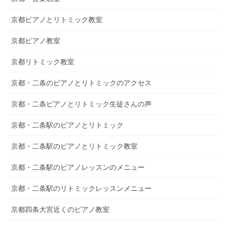
京都ピアノとリトミック教室
京都ピアノ教室
京都リトミック教室
京都・二条のピアノとリトミックのアクセス
京都・二条ピアノとリトミック生徒さんの声
京都・二条駅のピアノとリトミック
京都・二条駅のピアノとリトミック教室
京都・二条駅のピアノレッスンのメニュー
京都・二条駅のリトミックレッスンメニュー
京都四条大宮近くのピアノ教室