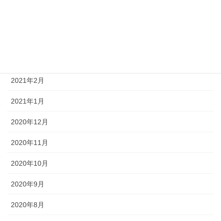
2021年5月
2021年4月
2021年3月
2021年2月
2021年1月
2020年12月
2020年11月
2020年10月
2020年9月
2020年8月