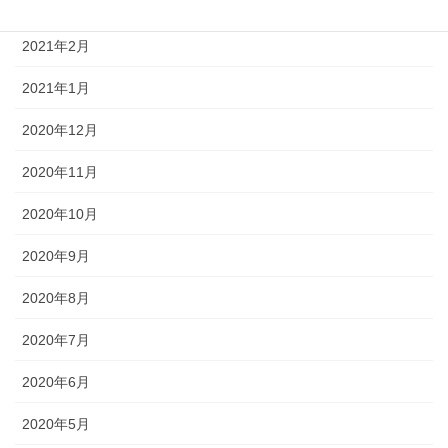
2021年3月
2021年2月
2021年1月
2020年12月
2020年11月
2020年10月
2020年9月
2020年8月
2020年7月
2020年6月
2020年5月