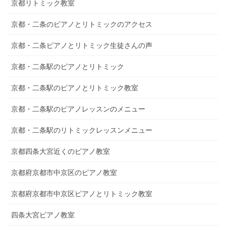
京都リトミック教室
京都・二条のピアノとリトミックのアクセス
京都・二条ピアノとリトミック生徒さんの声
京都・二条駅のピアノとリトミック
京都・二条駅のピアノとリトミック教室
京都・二条駅のピアノレッスンのメニュー
京都・二条駅のリトミックレッスンメニュー
京都四条大宮近くのピアノ教室
京都府京都市中京区のピアノ教室
京都府京都市中京区ピアノとリトミック教室
四条大宮ピアノ教室