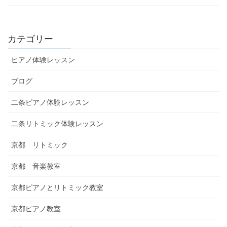
カテゴリー
ピアノ体験レッスン
ブログ
二条ピアノ体験レッスン
二条リトミック体験レッスン
京都 リトミック
京都 音楽教室
京都ピアノとリトミック教室
京都ピアノ教室