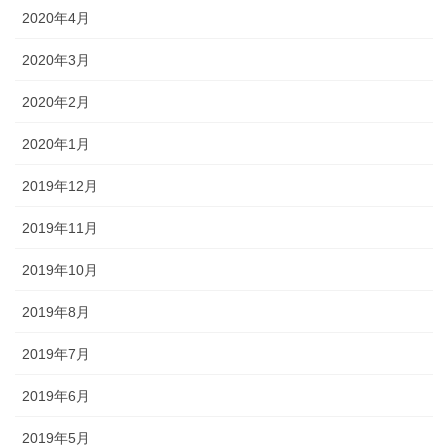
2020年4月
2020年3月
2020年2月
2020年1月
2019年12月
2019年11月
2019年10月
2019年8月
2019年7月
2019年6月
2019年5月