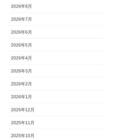
2026年8月
2026年7月
2026年6月
2026年5月
2026年4月
2026年3月
2026年2月
2026年1月
2025年12月
2025年11月
2025年10月