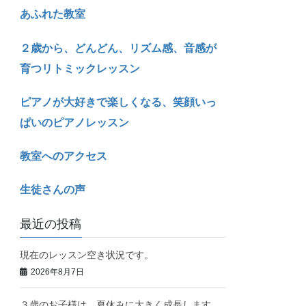
あふれた教室
２歳から、どんどん、リズム感、音感が
育つリトミックレッスン
ピアノが大好きで楽しくなる、笑顔いっ
ぱいのピアノレッスン
教室へのアクセス
生徒さんの声
最近の投稿
現在のレッスン空き状況です。
2026年8月7日
３歳のお子様は、夏休みに大きく成長します。