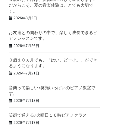
だからこそ、夏の音楽体験は、とても大切で
す。
2026年8月2日
お友達との関わりの中で、楽しく成長できるピ
アノレッスンです。
2026年7月26日
０歳１０ヵ月でも、「はい、どーぞ。」ができ
るようになります。
2026年7月21日
音楽って楽しい♪笑顔いっぱいのピアノ教室で
す。
2026年7月18日
笑顔で通える♪火曜日１６時ピアノクラス
2026年7月17日