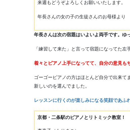
来週もどうぞよろしくお願いいたします。
年長さんの女の子の生徒さんのお母様より
年長さんは次の宿題はいよいよ両手です。ゆ
「練習して来た」と言って宿題になってた左
着々とピアノ上手になってて、自分の意見も
ゴーゴーピアノの方はほとんど自分で出来て
新しいのを選んでました。
レッスンに行くのが楽しみになる笑顔であふ
京都・二条駅のピアノとリトミック教室！