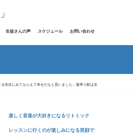
室」
生徒さんの声
スケジュール
お問い合わせ
さる先生にみてもらえて幸せだなと思いました」最寄り駅は京
楽しく音楽が大好きになるリトミック
レッスンに行くのが楽しみになる笑顔で