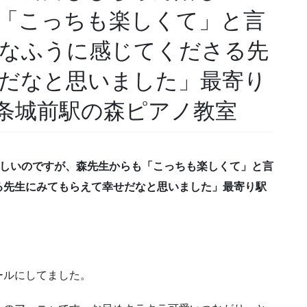
「こっちも楽しくて」と言
なふうに感じてくださる先
だなと思いました」最寄り
条城前駅の森ピアノ教室
嬉しいのですが、森先生からも「こっちも楽しくて」と言
る先生にみてもらえて幸せだなと思いました」最寄り駅
ールにしてました。