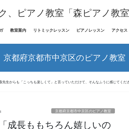
ク、ピアノ教室「森ピアノ教
ガ
教室案内
リトミックレッスン
ピアノレッスン
アクセス
京都府京都市中京区のピアノ教室
森先生からも「こっちも楽しくて」と言っていただけて、そんなふうに感じてくだ
京都府京都市中京区のピアノ教室
i
「成長ももちろん嬉しいの