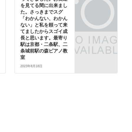
を見てる間に出来まし
た。さっきまでスグ
「わかんない、わかん
ない」と私を頼って来
てましたからスゴイ成
長と思います。最寄り
駅は京都・二条駅、二
条城前駅の森ピアノ教
室
2023年8月18日