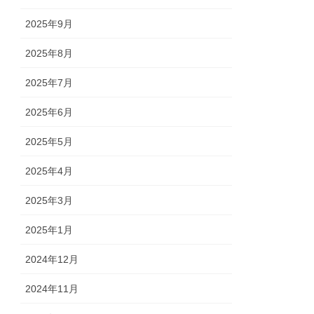
2025年9月
2025年8月
2025年7月
2025年6月
2025年5月
2025年4月
2025年3月
2025年1月
2024年12月
2024年11月