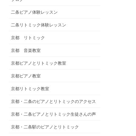
二条ピアノ体験レッスン
二条リトミック体験レッスン
京都 リトミック
京都 音楽教室
京都ピアノとリトミック教室
京都ピアノ教室
京都リトミック教室
京都・二条のピアノとリトミックのアクセス
京都・二条ピアノとリトミック生徒さんの声
京都・二条駅のピアノとリトミック