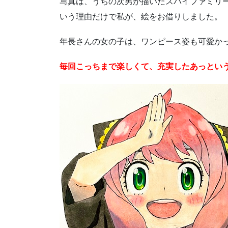
写真は、うちの次男が描いたスパイファミリ
いう理由だけで私が、絵をお借りしました。
年長さんの女の子は、ワンピース姿も可愛か
毎回こっちまで楽しくて、充実したあっとい