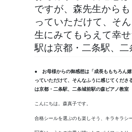
ですが、森先生からも
っていただけて、そん
生にみてもらえて幸せ
駅は京都・二条駅、二
● お母様からの御感想は「成長ももちろん
っていただけて、そんなふうに感じてくださ
は京都・二条駅、二条城前駅の森ピアノ教室
こんにちは。森真子です。
合格シールを選ぶのも楽しそう、キラキラシ