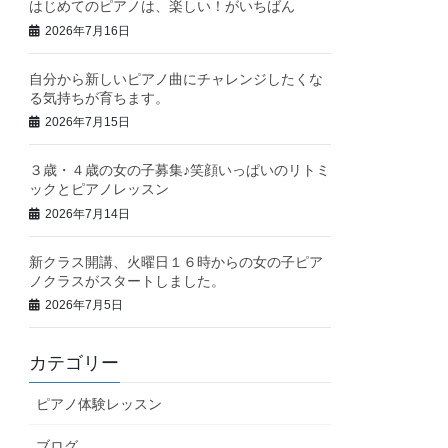
はじめてのピアノは、楽しい！がいちばん
2026年7月16日
自分から新しいピアノ曲にチャレンジしたくな
る気持ちが育ちます。
2026年7月15日
３歳・４歳の女の子募集♪笑顔いっぱいのリトミ
ックとピアノレッスン
2026年7月14日
新クラス開講、火曜日１６時からの女の子ピア
ノクラスがスタートしました。
2026年7月5日
カテゴリー
ピアノ体験レッスン
ブログ