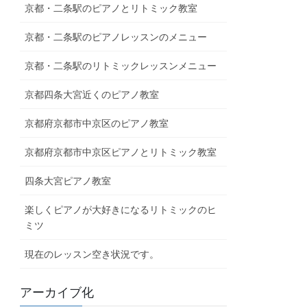
京都・二条駅のピアノとリトミック教室
京都・二条駅のピアノレッスンのメニュー
京都・二条駅のリトミックレッスンメニュー
京都四条大宮近くのピアノ教室
京都府京都市中京区のピアノ教室
京都府京都市中京区ピアノとリトミック教室
四条大宮ピアノ教室
楽しくピアノが大好きになるリトミックのヒ
ミツ
現在のレッスン空き状況です。
アーカイブ化