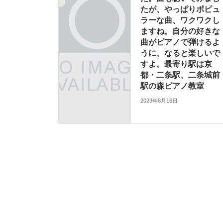
たが、やっぱりポピュ
ラーな曲、ワクワクし
ますね。自分の好きな
曲がピアノで弾けるよ
うに、なると楽しいで
すよ。最寄り駅は京
都・二条駅、二条城前
駅の森ピアノ教室
2023年8月16日