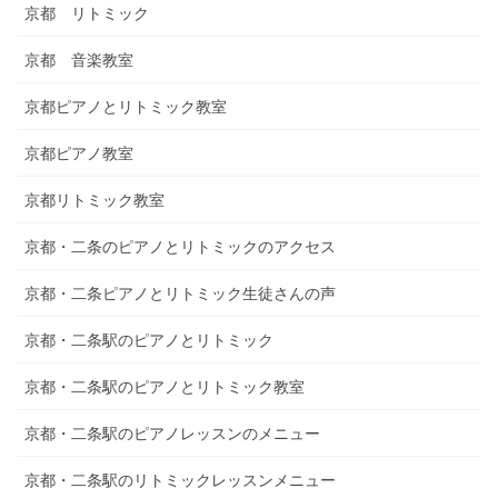
京都 リトミック
京都 音楽教室
京都ピアノとリトミック教室
京都ピアノ教室
京都リトミック教室
京都・二条のピアノとリトミックのアクセス
京都・二条ピアノとリトミック生徒さんの声
京都・二条駅のピアノとリトミック
京都・二条駅のピアノとリトミック教室
京都・二条駅のピアノレッスンのメニュー
京都・二条駅のリトミックレッスンメニュー