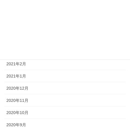
2021年7月
2021年6月
2021年5月
2021年4月
2021年3月
2021年2月
2021年1月
2020年12月
2020年11月
2020年10月
2020年9月