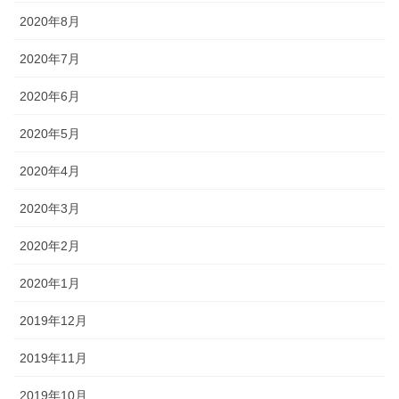
2020年8月
2020年7月
2020年6月
2020年5月
2020年4月
2020年3月
2020年2月
2020年1月
2019年12月
2019年11月
2019年10月