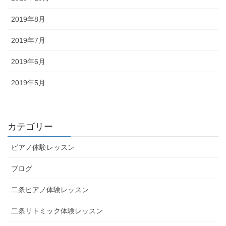
2019年8月
2019年7月
2019年6月
2019年5月
カテゴリー
ピアノ体験レッスン
ブログ
二条ピアノ体験レッスン
二条リトミック体験レッスン