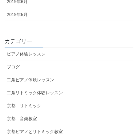
2019年6月
2019年5月
カテゴリー
ピアノ体験レッスン
ブログ
二条ピアノ体験レッスン
二条リトミック体験レッスン
京都 リトミック
京都 音楽教室
京都ピアノとリトミック教室