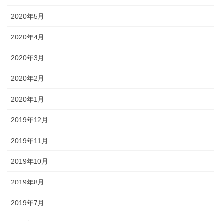
2020年5月
2020年4月
2020年3月
2020年2月
2020年1月
2019年12月
2019年11月
2019年10月
2019年8月
2019年7月