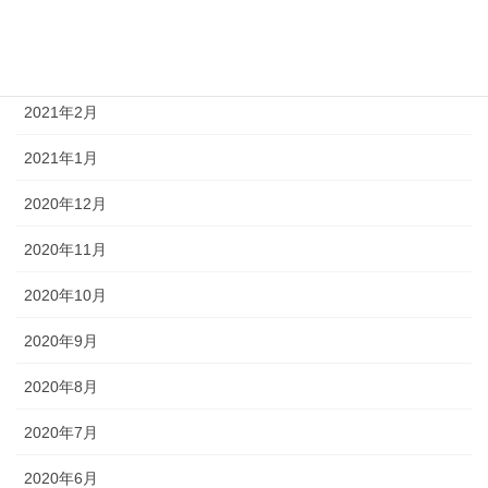
2021年4月
2021年3月
2021年2月
2021年1月
2020年12月
2020年11月
2020年10月
2020年9月
2020年8月
2020年7月
2020年6月