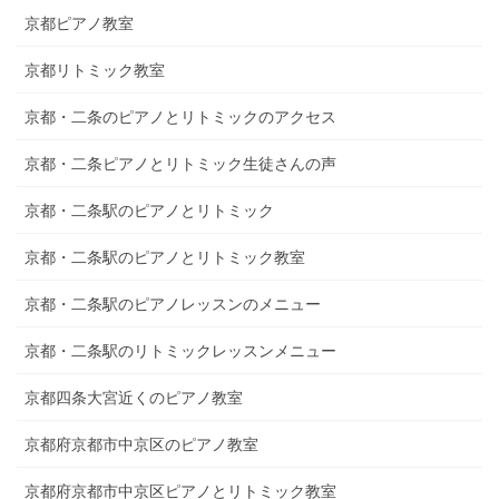
京都ピアノ教室
京都リトミック教室
京都・二条のピアノとリトミックのアクセス
京都・二条ピアノとリトミック生徒さんの声
京都・二条駅のピアノとリトミック
京都・二条駅のピアノとリトミック教室
京都・二条駅のピアノレッスンのメニュー
京都・二条駅のリトミックレッスンメニュー
京都四条大宮近くのピアノ教室
京都府京都市中京区のピアノ教室
京都府京都市中京区ピアノとリトミック教室