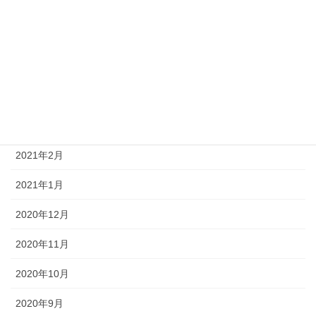
2021年7月
2021年6月
2021年5月
2021年4月
2021年3月
2021年2月
2021年1月
2020年12月
2020年11月
2020年10月
2020年9月