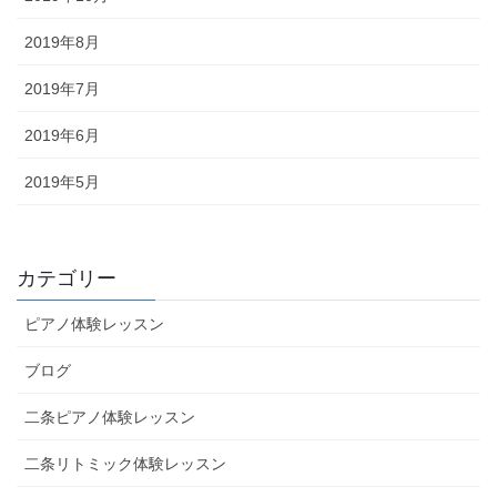
2019年8月
2019年7月
2019年6月
2019年5月
カテゴリー
ピアノ体験レッスン
ブログ
二条ピアノ体験レッスン
二条リトミック体験レッスン