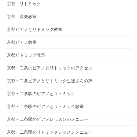
京都 リトミック
京都 音楽教室
京都ピアノとリトミック教室
京都ピアノ教室
京都リトミック教室
京都・二条のピアノとリトミックのアクセス
京都・二条ピアノとリトミック生徒さんの声
京都・二条駅のピアノとリトミック
京都・二条駅のピアノとリトミック教室
京都・二条駅のピアノレッスンのメニュー
京都・二条駅のリトミックレッスンメニュー