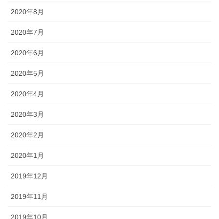
2020年8月
2020年7月
2020年6月
2020年5月
2020年4月
2020年3月
2020年2月
2020年1月
2019年12月
2019年11月
2019年10月