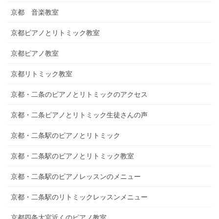
京都 音楽教室
京都ピアノとリトミック教室
京都ピアノ教室
京都リトミック教室
京都・二条のピアノとリトミックのアクセス
京都・二条ピアノとリトミック生徒さんの声
京都・二条駅のピアノとリトミック
京都・二条駅のピアノとリトミック教室
京都・二条駅のピアノレッスンのメニュー
京都・二条駅のリトミックレッスンメニュー
京都四条大宮近くのピアノ教室