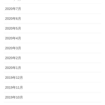
2020年7月
2020年6月
2020年5月
2020年4月
2020年3月
2020年2月
2020年1月
2019年12月
2019年11月
2019年10月