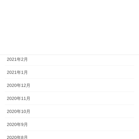
2021年6月
2021年5月
2021年4月
2021年3月
2021年2月
2021年1月
2020年12月
2020年11月
2020年10月
2020年9月
2020年8月