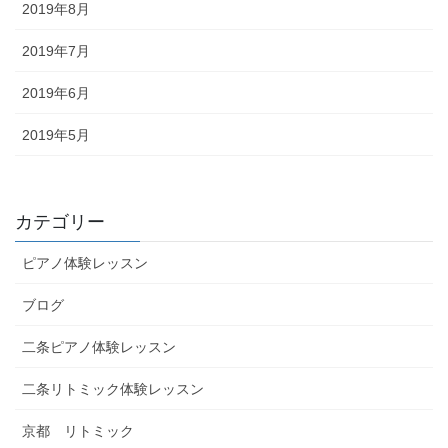
2019年8月
2019年7月
2019年6月
2019年5月
カテゴリー
ピアノ体験レッスン
ブログ
二条ピアノ体験レッスン
二条リトミック体験レッスン
京都 リトミック