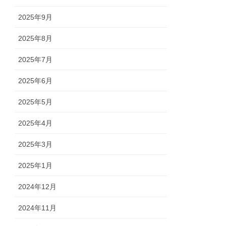
2025年9月
2025年8月
2025年7月
2025年6月
2025年5月
2025年4月
2025年3月
2025年1月
2024年12月
2024年11月