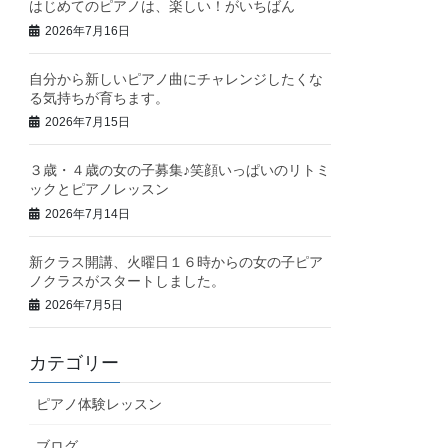
はじめてのピアノは、楽しい！がいちばん
2026年7月16日
自分から新しいピアノ曲にチャレンジしたくな
る気持ちが育ちます。
2026年7月15日
３歳・４歳の女の子募集♪笑顔いっぱいのリトミ
ックとピアノレッスン
2026年7月14日
新クラス開講、火曜日１６時からの女の子ピア
ノクラスがスタートしました。
2026年7月5日
カテゴリー
ピアノ体験レッスン
ブログ