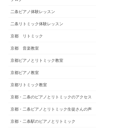
二条ピアノ体験レッスン
二条リトミック体験レッスン
京都 リトミック
京都 音楽教室
京都ピアノとリトミック教室
京都ピアノ教室
京都リトミック教室
京都・二条のピアノとリトミックのアクセス
京都・二条ピアノとリトミック生徒さんの声
京都・二条駅のピアノとリトミック