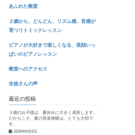
あふれた教室
２歳から、どんどん、リズム感、音感が
育つリトミックレッスン
ピアノが大好きで楽しくなる、笑顔いっ
ぱいのピアノレッスン
教室へのアクセス
生徒さんの声
最近の投稿
３歳のお子様は、夏休みに大きく成長します。
だからこそ、夏の音楽体験は、とても大切で
す。
2026年8月2日