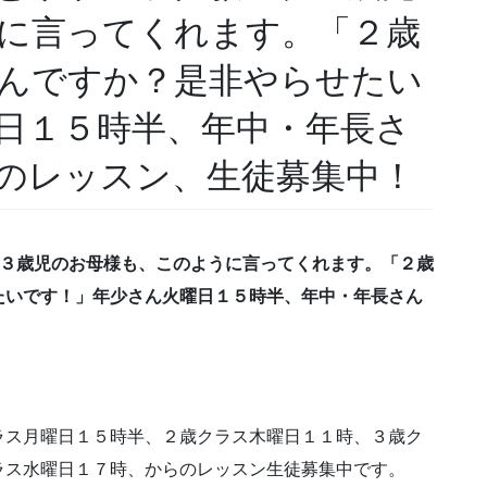
に言ってくれます。「２歳
んですか？是非やらせたい
日１５時半、年中・年長さ
のレッスン、生徒募集中！
、３歳児のお母様も、このように言ってくれます。「２歳
たいです！」年少さん火曜日１５時半、年中・年長さん
！
ラス月曜日１５時半、２歳クラス木曜日１１時、３歳ク
ラス水曜日１７時、からのレッスン生徒募集中です。