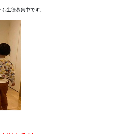
ンも生徒募集中です。