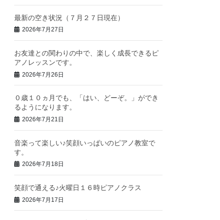
最新の空き状況（７月２７日現在）
2026年7月27日
お友達との関わりの中で、楽しく成長できるピ
アノレッスンです。
2026年7月26日
０歳１０ヵ月でも、「はい、どーぞ。」ができ
るようになります。
2026年7月21日
音楽って楽しい♪笑顔いっぱいのピアノ教室で
す。
2026年7月18日
笑顔で通える♪火曜日１６時ピアノクラス
2026年7月17日