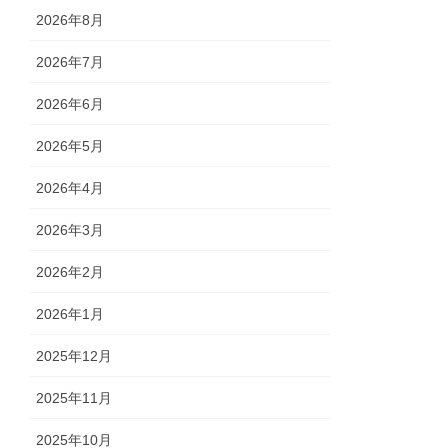
2026年8月
2026年7月
2026年6月
2026年5月
2026年4月
2026年3月
2026年2月
2026年1月
2025年12月
2025年11月
2025年10月