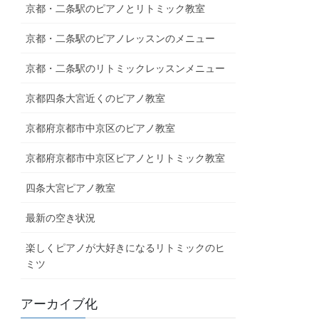
京都・二条駅のピアノとリトミック教室
京都・二条駅のピアノレッスンのメニュー
京都・二条駅のリトミックレッスンメニュー
京都四条大宮近くのピアノ教室
京都府京都市中京区のピアノ教室
京都府京都市中京区ピアノとリトミック教室
四条大宮ピアノ教室
最新の空き状況
楽しくピアノが大好きになるリトミックのヒ
ミツ
アーカイブ化