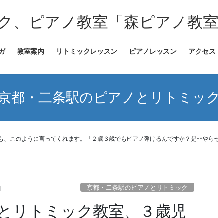
ク、ピアノ教室「森ピアノ教
ガ
教室案内
リトミックレッスン
ピアノレッスン
アクセス
京都・二条駅のピアノとリトミッ
も、このように言ってくれます。「２歳３歳でもピアノ弾けるんですか？是非やら
京都・二条駅のピアノとリトミック
i
とリトミック教室、３歳児