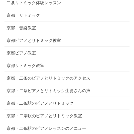
二条リトミック体験レッスン
京都 リトミック
京都 音楽教室
京都ピアノとリトミック教室
京都ピアノ教室
京都リトミック教室
京都・二条のピアノとリトミックのアクセス
京都・二条ピアノとリトミック生徒さんの声
京都・二条駅のピアノとリトミック
京都・二条駅のピアノとリトミック教室
京都・二条駅のピアノレッスンのメニュー