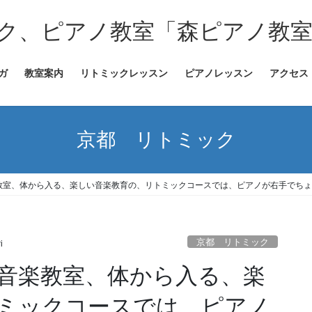
ク、ピアノ教室「森ピアノ教
ガ
教室案内
リトミックレッスン
ピアノレッスン
アクセス
京都 リトミック
教室、体から入る、楽しい音楽教育の、リトミックコースでは、ピアノが右手でちょ
京都 リトミック
i
音楽教室、体から入る、楽
ミックコースでは、ピアノ