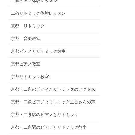
二条ピアノ体験レッスン
二条リトミック体験レッスン
京都 リトミック
京都 音楽教室
京都ピアノとリトミック教室
京都ピアノ教室
京都リトミック教室
京都・二条のピアノとリトミックのアクセス
京都・二条ピアノとリトミック生徒さんの声
京都・二条駅のピアノとリトミック
京都・二条駅のピアノとリトミック教室