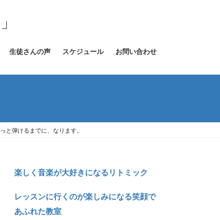
室」
生徒さんの声
スケジュール
お問い合わせ
っと弾けるまでに、なります。
楽しく音楽が大好きになるリトミック
レッスンに行くのが楽しみになる笑顔で
あふれた教室