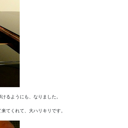
弾けるようにも、なりました。
て来てくれて、大ハリキリです。