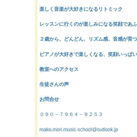
楽しく音楽が大好きになるリトミック
レッスンに行くのが楽しみになる笑顔であ
２歳から、どんどん、リズム感、音感が育
ピアノが大好きで楽しくなる、笑顔いっぱ
教室へのアクセス
生徒さんの声
お問合せ
０９０－７９６４－９２５３
mako.mori.music-school@outlook.jp