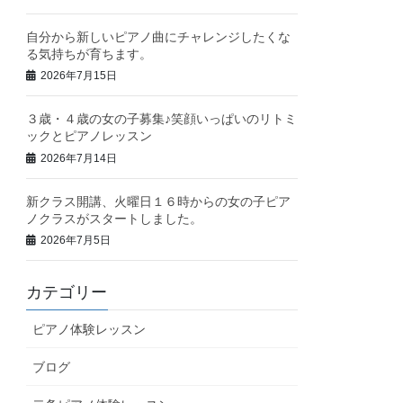
自分から新しいピアノ曲にチャレンジしたくな
る気持ちが育ちます。
2026年7月15日
３歳・４歳の女の子募集♪笑顔いっぱいのリトミ
ックとピアノレッスン
2026年7月14日
新クラス開講、火曜日１６時からの女の子ピア
ノクラスがスタートしました。
2026年7月5日
カテゴリー
ピアノ体験レッスン
ブログ