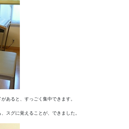
ドがあると、すっごく集中できます。
も、スグに覚えることが、できました。