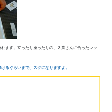
座れます。立ったり座ったりの、３歳さんに合ったレッ
弾けるぐらいまで、スグになりますよ。