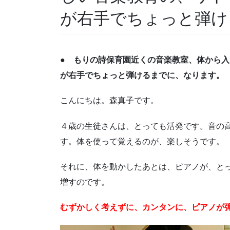
が右手でちょっと弾け
● もりの詩保育園近くの音楽教室、体から
が右手でちょっと弾けるまでに、なります。
こんにちは。森真子です。
４歳の生徒さんは、とっても活発です。音の
す。体を使って覚えるのが、楽しそうです。
それに、体を動かしたあとは、ピアノが、と
増すのです。
むずかしく考えずに、カンタンに、ピアノが