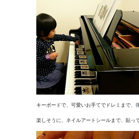
キーボードで、可愛いお手てでドレミまで、
楽しそうに、ネイルアートシールまで、貼っ