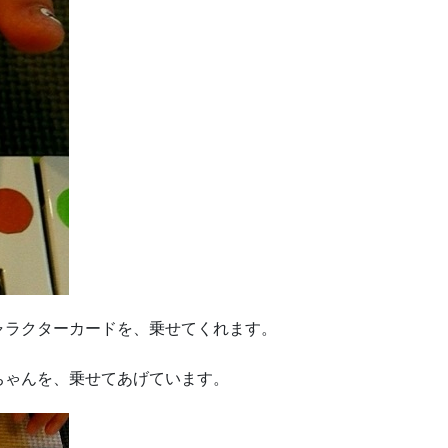
ャラクターカードを、乗せてくれます。
ちゃんを、乗せてあげています。