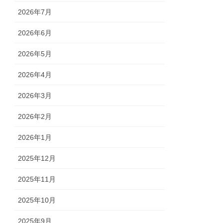
2026年7月
2026年6月
2026年5月
2026年4月
2026年3月
2026年2月
2026年1月
2025年12月
2025年11月
2025年10月
2025年9月