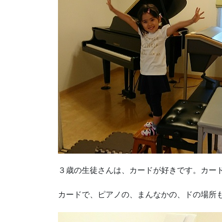
３歳の生徒さんは、カードが好きです。カー
カードで、ピアノの、まんなかの、ドの場所