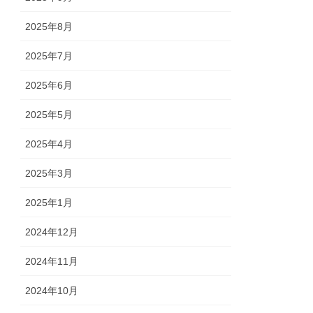
2025年8月
2025年7月
2025年6月
2025年5月
2025年4月
2025年3月
2025年1月
2024年12月
2024年11月
2024年10月