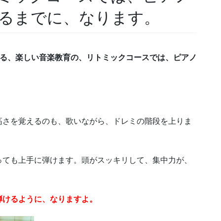
るまでに、なります。
入る、楽しい音楽教育の、リトミックコースでは、ピアノ
高さを覚えるのも、歌いながら、ドレミの階段を上りま
っても上手に弾けます。頭がスッキリして、集中力が、
弾けるように、なりますよ。