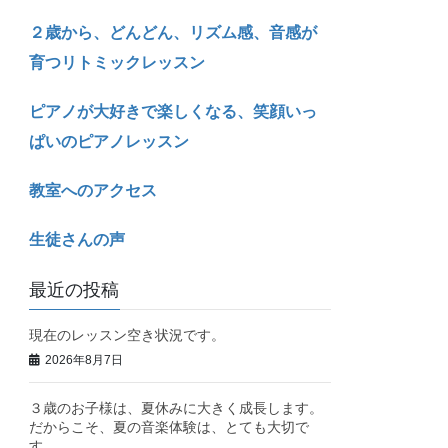
２歳から、どんどん、リズム感、音感が
育つリトミックレッスン
ピアノが大好きで楽しくなる、笑顔いっ
ぱいのピアノレッスン
教室へのアクセス
生徒さんの声
最近の投稿
現在のレッスン空き状況です。
2026年8月7日
３歳のお子様は、夏休みに大きく成長します。
だからこそ、夏の音楽体験は、とても大切で
す。