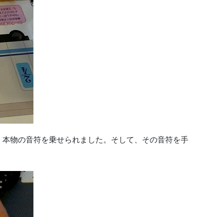
、本物の音符を乗せられました。そして、その音符を手