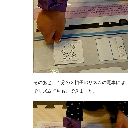
そのあと、４分の３拍子のリズムの電車には
でリズム打ちも、できました。