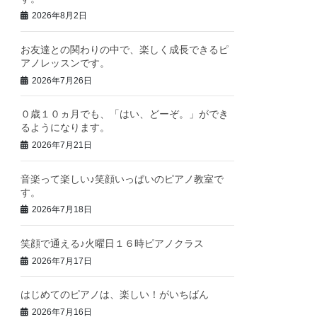
2026年8月2日
お友達との関わりの中で、楽しく成長できるピ
アノレッスンです。
2026年7月26日
０歳１０ヵ月でも、「はい、どーぞ。」ができ
るようになります。
2026年7月21日
音楽って楽しい♪笑顔いっぱいのピアノ教室で
す。
2026年7月18日
笑顔で通える♪火曜日１６時ピアノクラス
2026年7月17日
はじめてのピアノは、楽しい！がいちばん
2026年7月16日