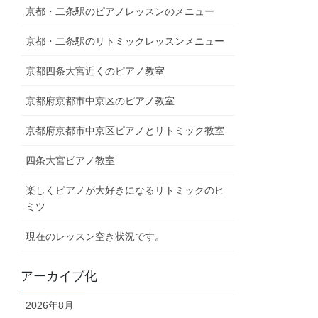
京都・二条駅のピアノレッスンのメニュー
京都・二条駅のリトミックレッスンメニュー
京都四条大宮近くのピアノ教室
京都府京都市中京区のピアノ教室
京都府京都市中京区ピアノとリトミック教室
四条大宮ピアノ教室
楽しくピアノが大好きになるリトミックのヒ
ミツ
現在のレッスン空き状況です。
アーカイブ化
2026年8月