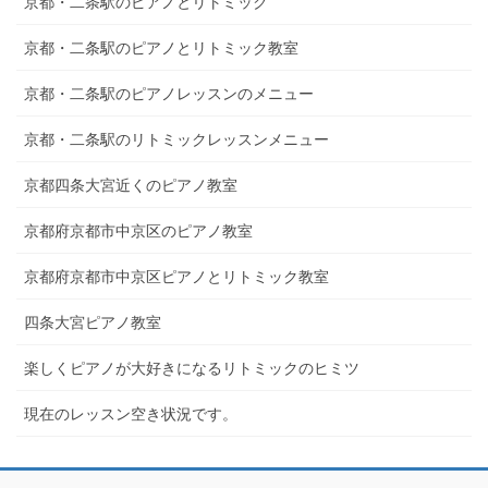
京都・二条駅のピアノとリトミック
京都・二条駅のピアノとリトミック教室
京都・二条駅のピアノレッスンのメニュー
京都・二条駅のリトミックレッスンメニュー
京都四条大宮近くのピアノ教室
京都府京都市中京区のピアノ教室
京都府京都市中京区ピアノとリトミック教室
四条大宮ピアノ教室
楽しくピアノが大好きになるリトミックのヒミツ
現在のレッスン空き状況です。