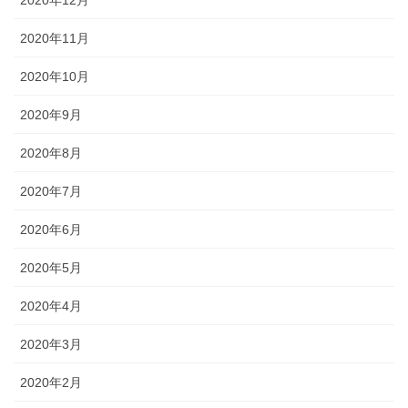
2020年12月
2020年11月
2020年10月
2020年9月
2020年8月
2020年7月
2020年6月
2020年5月
2020年4月
2020年3月
2020年2月