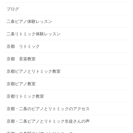
ブログ
二条ピアノ体験レッスン
二条リトミック体験レッスン
京都 リトミック
京都 音楽教室
京都ピアノとリトミック教室
京都ピアノ教室
京都リトミック教室
京都・二条のピアノとリトミックのアクセス
京都・二条ピアノとリトミック生徒さんの声