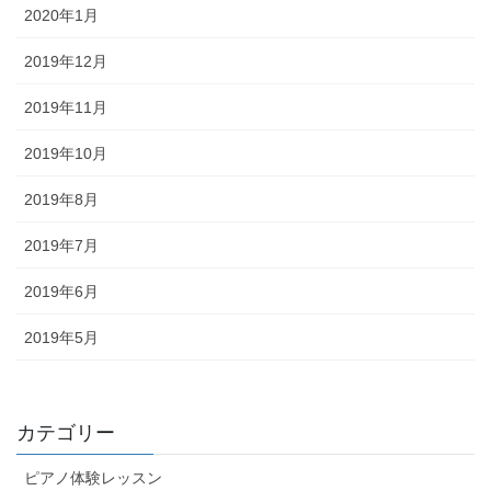
2020年1月
2019年12月
2019年11月
2019年10月
2019年8月
2019年7月
2019年6月
2019年5月
カテゴリー
ピアノ体験レッスン