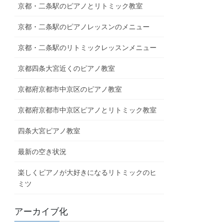
京都・二条駅のピアノとリトミック教室
京都・二条駅のピアノレッスンのメニュー
京都・二条駅のリトミックレッスンメニュー
京都四条大宮近くのピアノ教室
京都府京都市中京区のピアノ教室
京都府京都市中京区ピアノとリトミック教室
四条大宮ピアノ教室
最新の空き状況
楽しくピアノが大好きになるリトミックのヒ
ミツ
アーカイブ化