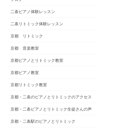
二条ピアノ体験レッスン
二条リトミック体験レッスン
京都 リトミック
京都 音楽教室
京都ピアノとリトミック教室
京都ピアノ教室
京都リトミック教室
京都・二条のピアノとリトミックのアクセス
京都・二条ピアノとリトミック生徒さんの声
京都・二条駅のピアノとリトミック