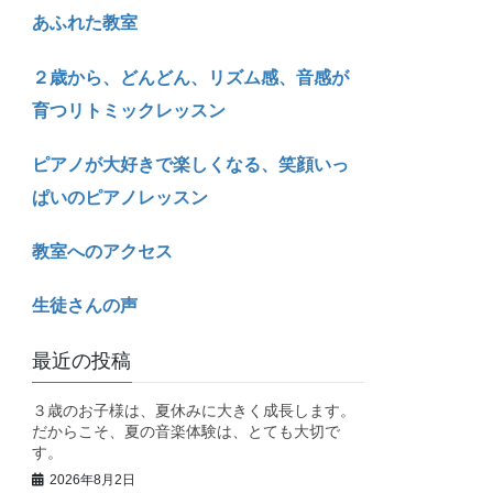
あふれた教室
２歳から、どんどん、リズム感、音感が
育つリトミックレッスン
ピアノが大好きで楽しくなる、笑顔いっ
ぱいのピアノレッスン
教室へのアクセス
生徒さんの声
最近の投稿
３歳のお子様は、夏休みに大きく成長します。
だからこそ、夏の音楽体験は、とても大切で
す。
2026年8月2日