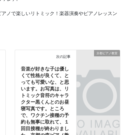
ピアノで楽しいリトミック！楽器演奏やピアノレッスン
京都ピアノ教室
次の記事
音楽が好きな子は優し
くて性格が良くて、と
っても可愛いな、と思
います。お写真は、リ
トミック音符のキャラ
クター黒くんとのお昼
寝写真です。ところ
で、ワクチン接種の予
約も無事に取れて、１
回目接種が終わりまし