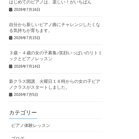
はじめてのピアノは、楽しい！がいちばん
2026年7月16日
自分から新しいピアノ曲にチャレンジしたくな
る気持ちが育ちます。
2026年7月15日
３歳・４歳の女の子募集♪笑顔いっぱいのリトミ
ックとピアノレッスン
2026年7月14日
新クラス開講、火曜日１６時からの女の子ピア
ノクラスがスタートしました。
2026年7月5日
カテゴリー
ピアノ体験レッスン
ブログ