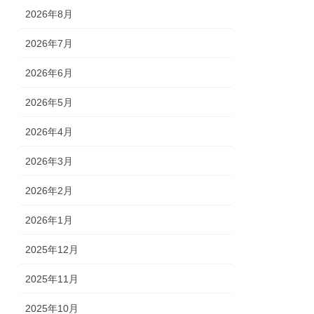
2026年8月
2026年7月
2026年6月
2026年5月
2026年4月
2026年3月
2026年2月
2026年1月
2025年12月
2025年11月
2025年10月