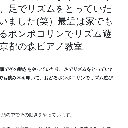
、足でリズムをとっていた
いました(笑）最近は家でも
るポンポコリンでリズム遊
京都の森ピアノ教室
て頭でその動きをやっていたり、足でリズムをとっていた
でも積み木を叩いて、おどるポンポコリンでリズム遊び
、頭の中でその動きをやっています。