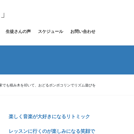
室」
生徒さんの声
スケジュール
お問い合わせ
家でも積み木を叩いて、おどるポンポコリンでリズム遊びを
楽しく音楽が大好きになるリトミック
レッスンに行くのが楽しみになる笑顔で