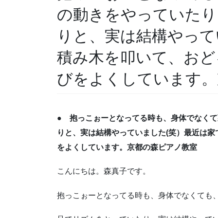
の動きをやっていたり
りと、実は結構やって
積み木を叩いて、おど
びをよくしています。
● 抱っこぉーとなってる時も、身体でなく
りと、実は結構やっていました(笑）最近は家
をよくしています。京都の森ピアノ教室
こんにちは。森真子です。
抱っこぉーとなってる時も、身体でなくても