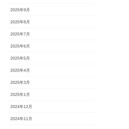
2025年9月
2025年8月
2025年7月
2025年6月
2025年5月
2025年4月
2025年3月
2025年1月
2024年12月
2024年11月