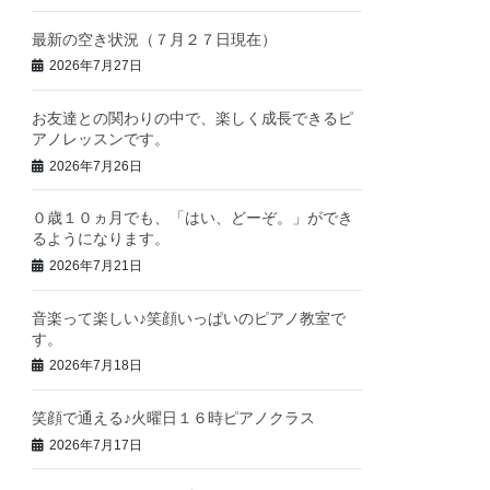
最新の空き状況（７月２７日現在）
2026年7月27日
お友達との関わりの中で、楽しく成長できるピ
アノレッスンです。
2026年7月26日
０歳１０ヵ月でも、「はい、どーぞ。」ができ
るようになります。
2026年7月21日
音楽って楽しい♪笑顔いっぱいのピアノ教室で
す。
2026年7月18日
笑顔で通える♪火曜日１６時ピアノクラス
2026年7月17日