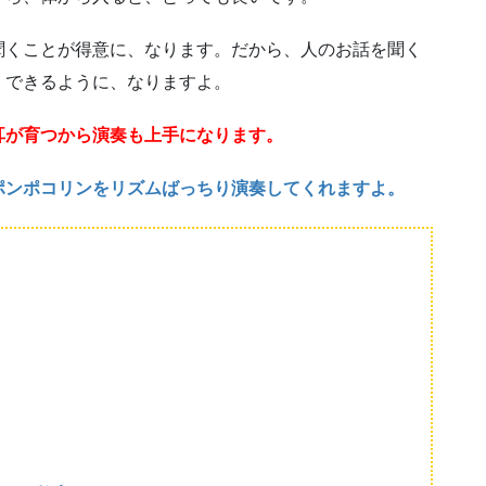
聞くことが得意に、なります。だから、人のお話を聞く
、できるように、なりますよ。
耳が育つから演奏も上手になります。
ポンポコリンをリズムばっちり演奏してくれますよ。