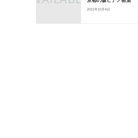
京都の森ピアノ教室
2021年10月4日