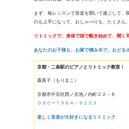
まず、毎レッスンで音楽を聞いて過ごして、
のも上手になって、おしゃべりも、たくさん
リトミックで、身体で頭で動き始めて、聞く
あなたのお子様も、お家で積み木で、おどる
京都・二条駅のピアノとリトミック教室！
森真子（もりまこ）
京都市中京区西ノ京池ノ内町２２－６
０９０ー７９６４－９２５３
楽しく音楽が大好きになるリトミック