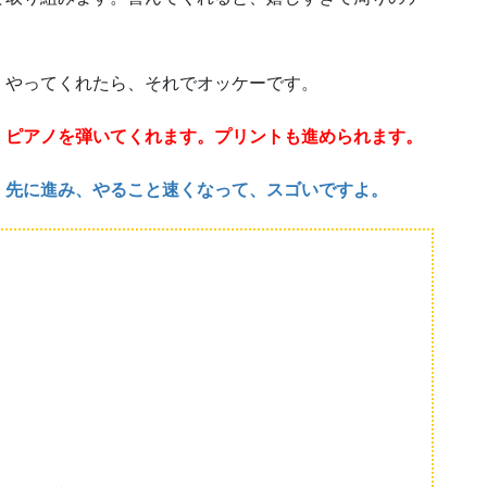
くやってくれたら、それでオッケーです。
、ピアノを弾いてくれます。プリントも進められます。
、先に進み、やること速くなって、スゴいですよ。