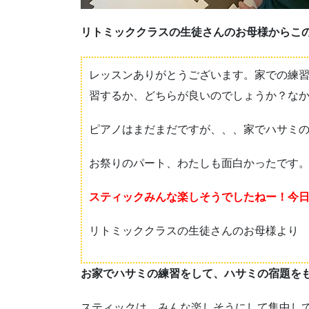
リトミッククラスの生徒さんのお母様からこ
レッスンありがとうございます。家での練
習するか、どちらが良いのでしょうか？な
ピアノはまだまだですが、、、家でハサミ
お祭りのパート、わたしも面白かったです
スティックみんな楽しそうでしたねー！今
リトミッククラスの生徒さんのお母様より
お家でハサミの練習をして、ハサミの宿題を
スティックは、みんな楽しそうにして集中し