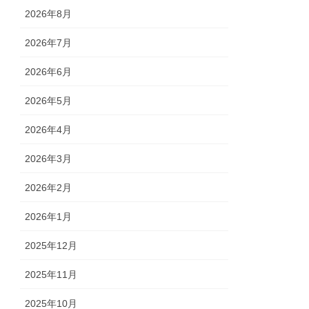
2026年8月
2026年7月
2026年6月
2026年5月
2026年4月
2026年3月
2026年2月
2026年1月
2025年12月
2025年11月
2025年10月