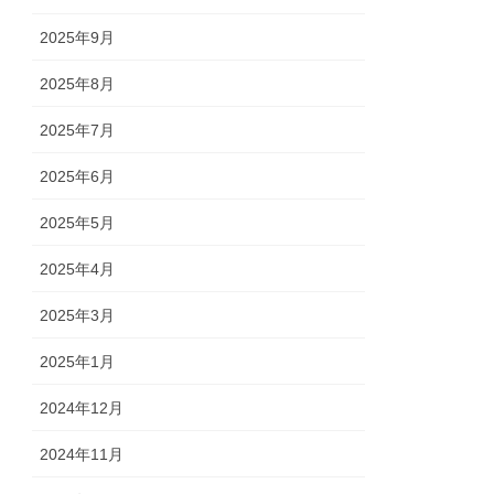
2025年9月
2025年8月
2025年7月
2025年6月
2025年5月
2025年4月
2025年3月
2025年1月
2024年12月
2024年11月