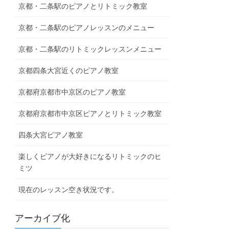
京都・二条駅のピアノとリトミック教室
京都・二条駅のピアノレッスンのメニュー
京都・二条駅のリトミックレッスンメニュー
京都四条大宮近くのピアノ教室
京都府京都市中京区のピアノ教室
京都府京都市中京区ピアノとリトミック教室
四条大宮ピアノ教室
楽しくピアノが大好きになるリトミックのヒ
ミツ
現在のレッスン空き状況です。
アーカイブ化