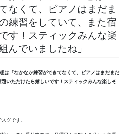
てなくて、ピアノはまだま
の練習をしていて、また宿
です！スティックみんな楽
組んでいましたね」
感想は「なかなか練習ができてなくて、ピアノはまだまだ
宿題いただけたら嬉しいです！スティックみんな楽しそ
でスグです。