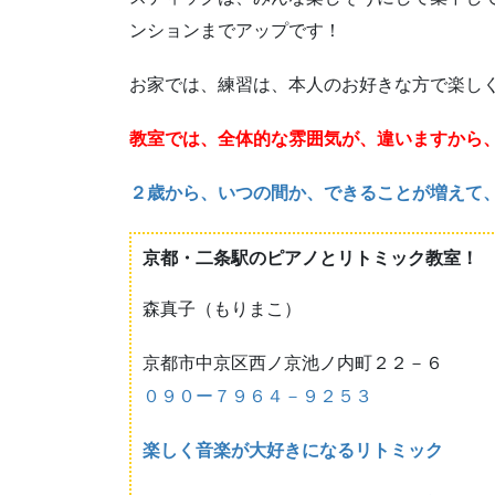
ンションまでアップです！
お家では、練習は、本人のお好きな方で楽し
教室では、全体的な雰囲気が、違いますから
２歳から、いつの間か、できることが増えて
京都・二条駅のピアノとリトミック教室！
森真子（もりまこ）
京都市中京区西ノ京池ノ内町２２－６
０９０ー７９６４－９２５３
楽しく音楽が大好きになるリトミック