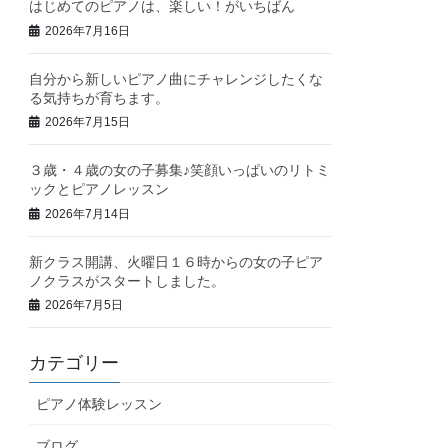
はじめてのピアノは、楽しい！がいちばん
2026年7月16日
自分から新しいピアノ曲にチャレンジしたくな
る気持ちが育ちます。
2026年7月15日
３歳・４歳の女の子募集♪笑顔いっぱいのリトミ
ックとピアノレッスン
2026年7月14日
新クラス開講、火曜日１６時からの女の子ピア
ノクラスがスタートしました。
2026年7月5日
カテゴリー
ピアノ体験レッスン
ブログ