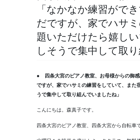
「なかなか練習ができ
だですが、家でハサミ
題いただけたら嬉しい
しそうで集中して取り
● 四条大宮のピアノ教室、お母様からの御
ですが、家でハサミの練習をしていて、また
うで集中して取り組んでいましたね」
こんにちは。森真子です。
四条大宮のピアノ教室、四条大宮から自転車