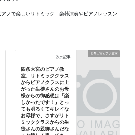
ピアノで楽しいリトミック！楽器演奏やピアノレッスン
四条大宮ピアノ教室
次の記事
四条大宮のピアノ教
室、リトミッククラス
からピアノクラスに上
がった生徒さんのお母
様からの御感想は「楽
しかったです！」とっ
ても明るくてキレイな
お母様で、さすがリト
ミッククラスからの生
徒さんの親御さんだな