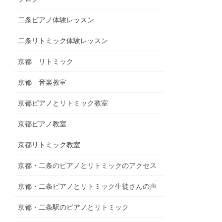
二条ピアノ体験レッスン
二条リトミック体験レッスン
京都 リトミック
京都 音楽教室
京都ピアノとリトミック教室
京都ピアノ教室
京都リトミック教室
京都・二条のピアノとリトミックのアクセス
京都・二条ピアノとリトミック生徒さんの声
京都・二条駅のピアノとリトミック