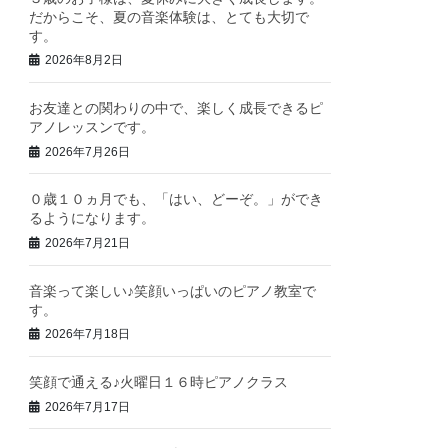
だからこそ、夏の音楽体験は、とても大切で
す。
2026年8月2日
お友達との関わりの中で、楽しく成長できるピ
アノレッスンです。
2026年7月26日
０歳１０ヵ月でも、「はい、どーぞ。」ができ
るようになります。
2026年7月21日
音楽って楽しい♪笑顔いっぱいのピアノ教室で
す。
2026年7月18日
笑顔で通える♪火曜日１６時ピアノクラス
2026年7月17日