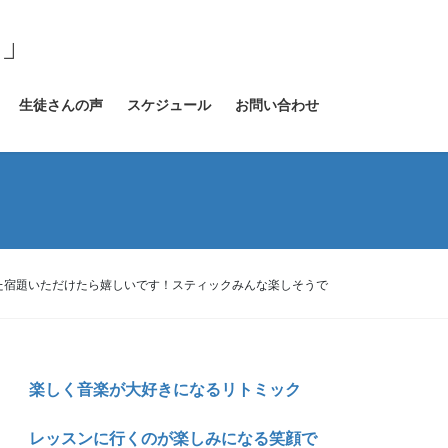
室」
生徒さんの声
スケジュール
お問い合わせ
た宿題いただけたら嬉しいです！スティックみんな楽しそうで
楽しく音楽が大好きになるリトミック
レッスンに行くのが楽しみになる笑顔で