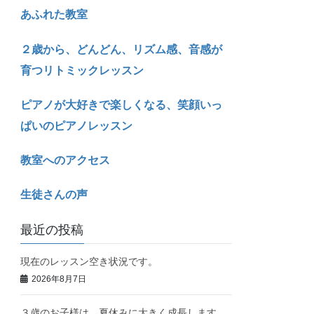
あふれた教室
２歳から、どんどん、リズム感、音感が
育つリトミックレッスン
ピアノが大好きで楽しくなる、笑顔いっ
ぱいのピアノレッスン
教室へのアクセス
生徒さんの声
最近の投稿
現在のレッスン空き状況です。
2026年8月7日
３歳のお子様は、夏休みに大きく成長します。