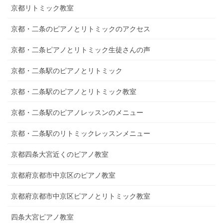
京都リトミック教室
京都・二条のピアノとリトミックのアクセス
京都・二条ピアノとリトミック生徒さんの声
京都・二条駅のピアノとリトミック
京都・二条駅のピアノとリトミック教室
京都・二条駅のピアノレッスンのメニュー
京都・二条駅のリトミックレッスンメニュー
京都四条大宮近くのピアノ教室
京都府京都市中京区のピアノ教室
京都府京都市中京区ピアノとリトミック教室
四条大宮ピアノ教室