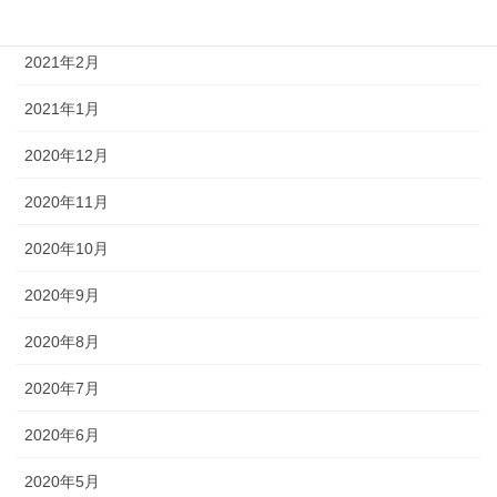
2021年3月
2021年2月
2021年1月
2020年12月
2020年11月
2020年10月
2020年9月
2020年8月
2020年7月
2020年6月
2020年5月