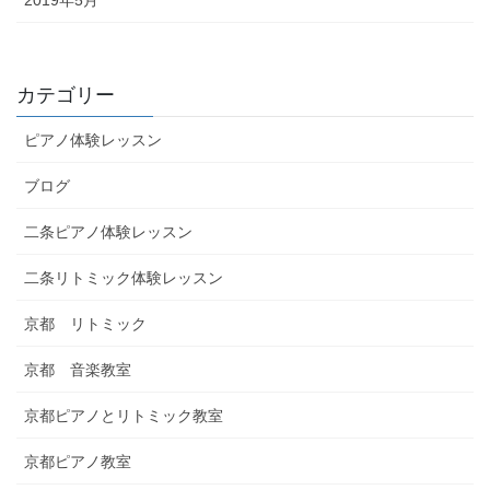
カテゴリー
ピアノ体験レッスン
ブログ
二条ピアノ体験レッスン
二条リトミック体験レッスン
京都 リトミック
京都 音楽教室
京都ピアノとリトミック教室
京都ピアノ教室