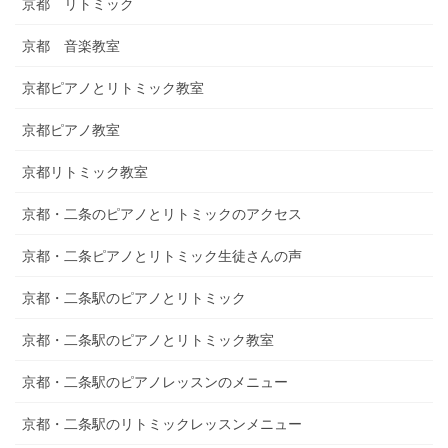
京都 リトミック
京都 音楽教室
京都ピアノとリトミック教室
京都ピアノ教室
京都リトミック教室
京都・二条のピアノとリトミックのアクセス
京都・二条ピアノとリトミック生徒さんの声
京都・二条駅のピアノとリトミック
京都・二条駅のピアノとリトミック教室
京都・二条駅のピアノレッスンのメニュー
京都・二条駅のリトミックレッスンメニュー