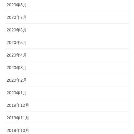
2020年8月
2020年7月
2020年6月
2020年5月
2020年4月
2020年3月
2020年2月
2020年1月
2019年12月
2019年11月
2019年10月