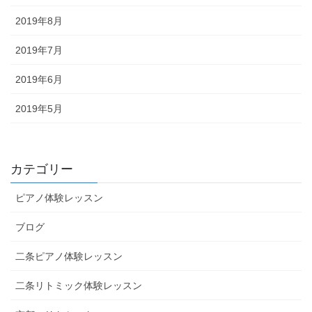
2019年8月
2019年7月
2019年6月
2019年5月
カテゴリー
ピアノ体験レッスン
ブログ
二条ピアノ体験レッスン
二条リトミック体験レッスン