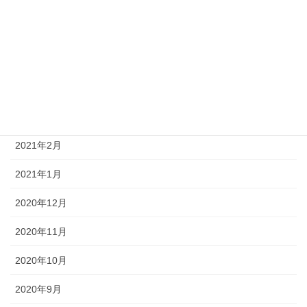
2021年7月
2021年6月
2021年5月
2021年4月
2021年3月
2021年2月
2021年1月
2020年12月
2020年11月
2020年10月
2020年9月