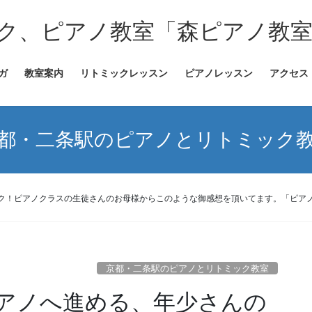
ク、ピアノ教室「森ピアノ教
ガ
教室案内
リトミックレッスン
ピアノレッスン
アクセス
都・二条駅のピアノとリトミック
ク！ピアノクラスの生徒さんのお母様からこのような御感想を頂いてます。「ピア
京都・二条駅のピアノとリトミック教室
アノへ進める、年少さんの