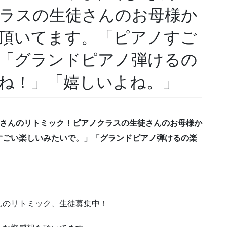
ラスの生徒さんのお母様か
頂いてます。「ピアノすご
「グランドピアノ弾けるの
ね！」「嬉しいよね。」
少さんのリトミック！ピアノクラスの生徒さんのお母様か
すごい楽しいみたいで。」「グランドピアノ弾けるの楽
んのリトミック、生徒募集中！