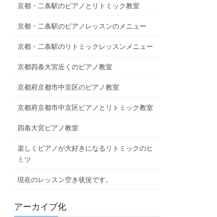
京都・二条駅のピアノとリトミック教室
京都・二条駅のピアノレッスンのメニュー
京都・二条駅のリトミックレッスンメニュー
京都四条大宮近くのピアノ教室
京都府京都市中京区のピアノ教室
京都府京都市中京区ピアノとリトミック教室
四条大宮ピアノ教室
楽しくピアノが大好きになるリトミックのヒ
ミツ
現在のレッスン空き状況です。
アーカイブ化