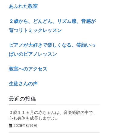
あふれた教室
２歳から、どんどん、リズム感、音感が
育つリトミックレッスン
ピアノが大好きで楽しくなる、笑顔いっ
ぱいのピアノレッスン
教室へのアクセス
生徒さんの声
最近の投稿
０歳１１ヵ月の赤ちゃんは、音楽経験の中で、
心も身体も成長しますよ。
2026年8月9日