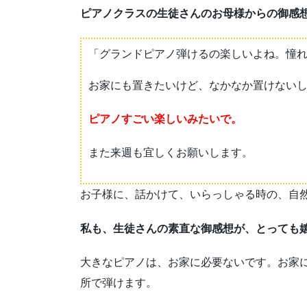
ピアノクラスの生徒さんのお母様からの御感
「グランドピアノ弾けるの楽しいよね。憧
お家にも置きたいけど、なかなか置けない
ピアノすごい楽しいみたいで。
また来週も宜しくお願いします。
お子様に、話かけて、いらっしゃる時の、自
私も、生徒さんの素直な御感想が、とっても
大きなピアノは、お家に必要ないです。お家
所で弾けます。