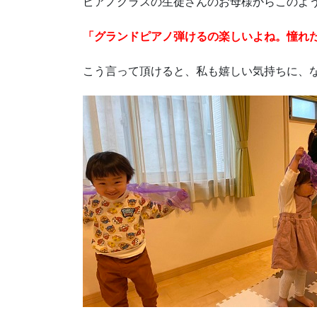
ピアノクラスの生徒さんのお母様からこのよ
「グランドピアノ弾けるの楽しいよね。憧れ
こう言って頂けると、私も嬉しい気持ちに、