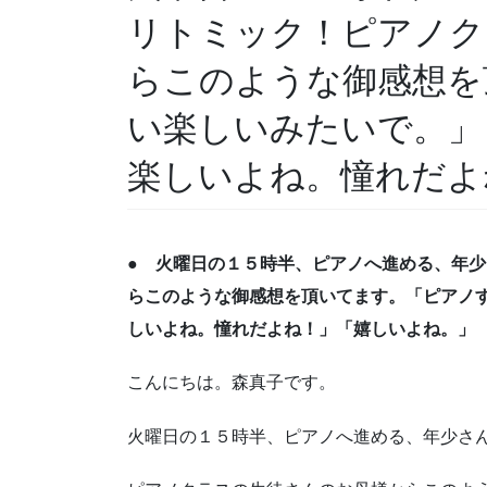
リトミック！ピアノク
らこのような御感想を
い楽しいみたいで。」
楽しいよね。憧れだよ
● 火曜日の１５時半、ピアノへ進める、年
らこのような御感想を頂いてます。「ピアノ
しいよね。憧れだよね！」「嬉しいよね。」
こんにちは。森真子です。
火曜日の１５時半、ピアノへ進める、年少さ