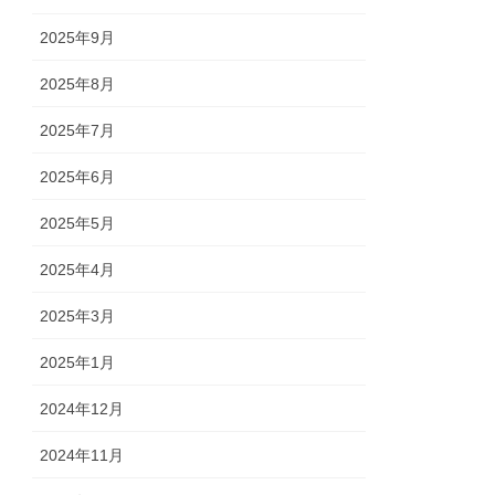
2025年9月
2025年8月
2025年7月
2025年6月
2025年5月
2025年4月
2025年3月
2025年1月
2024年12月
2024年11月