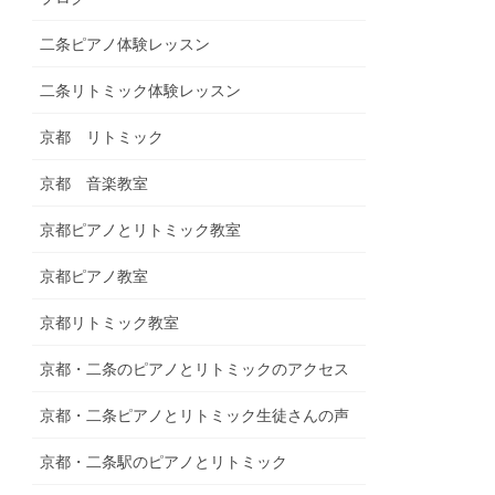
二条ピアノ体験レッスン
二条リトミック体験レッスン
京都 リトミック
京都 音楽教室
京都ピアノとリトミック教室
京都ピアノ教室
京都リトミック教室
京都・二条のピアノとリトミックのアクセス
京都・二条ピアノとリトミック生徒さんの声
京都・二条駅のピアノとリトミック