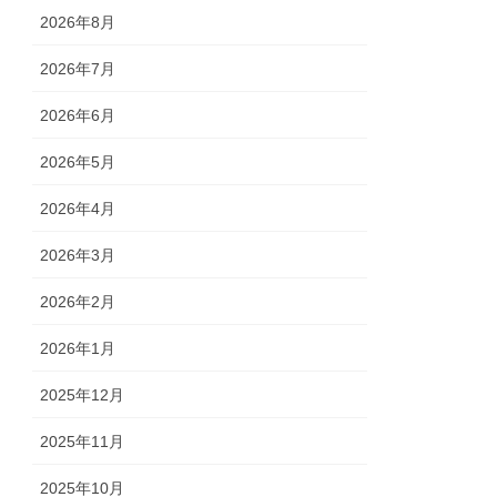
2026年8月
2026年7月
2026年6月
2026年5月
2026年4月
2026年3月
2026年2月
2026年1月
2025年12月
2025年11月
2025年10月