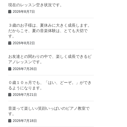
現在のレッスン空き状況です。
2026年8月7日
３歳のお子様は、夏休みに大きく成長します。
だからこそ、夏の音楽体験は、とても大切で
す。
2026年8月2日
お友達との関わりの中で、楽しく成長できるピ
アノレッスンです。
2026年7月26日
０歳１０ヵ月でも、「はい、どーぞ。」ができ
るようになります。
2026年7月21日
音楽って楽しい♪笑顔いっぱいのピアノ教室で
す。
2026年7月18日