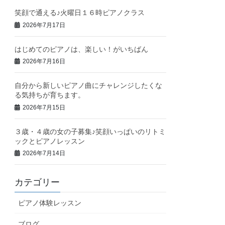
笑顔で通える♪火曜日１６時ピアノクラス
2026年7月17日
はじめてのピアノは、楽しい！がいちばん
2026年7月16日
自分から新しいピアノ曲にチャレンジしたくな
る気持ちが育ちます。
2026年7月15日
３歳・４歳の女の子募集♪笑顔いっぱいのリトミ
ックとピアノレッスン
2026年7月14日
カテゴリー
ピアノ体験レッスン
ブログ