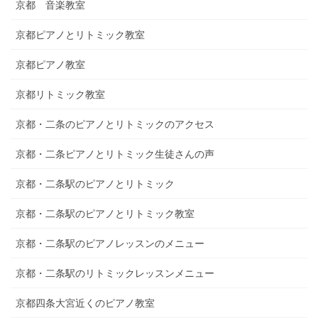
京都 音楽教室
京都ピアノとリトミック教室
京都ピアノ教室
京都リトミック教室
京都・二条のピアノとリトミックのアクセス
京都・二条ピアノとリトミック生徒さんの声
京都・二条駅のピアノとリトミック
京都・二条駅のピアノとリトミック教室
京都・二条駅のピアノレッスンのメニュー
京都・二条駅のリトミックレッスンメニュー
京都四条大宮近くのピアノ教室