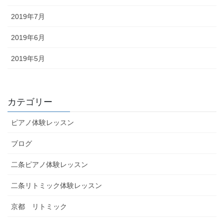
2019年7月
2019年6月
2019年5月
カテゴリー
ピアノ体験レッスン
ブログ
二条ピアノ体験レッスン
二条リトミック体験レッスン
京都 リトミック