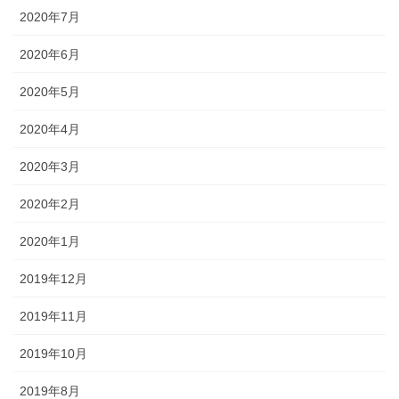
2020年7月
2020年6月
2020年5月
2020年4月
2020年3月
2020年2月
2020年1月
2019年12月
2019年11月
2019年10月
2019年8月