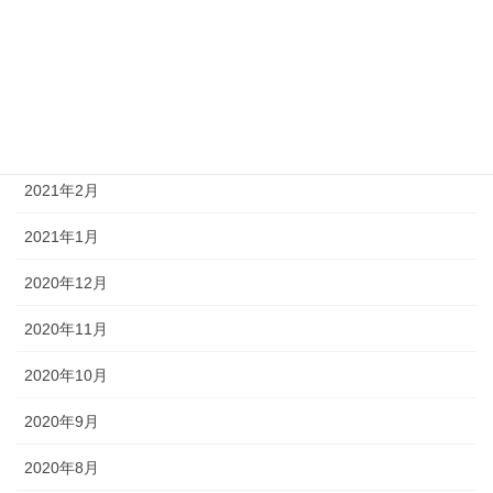
2021年6月
2021年5月
2021年4月
2021年3月
2021年2月
2021年1月
2020年12月
2020年11月
2020年10月
2020年9月
2020年8月