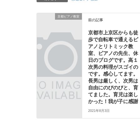
京都ピアノ教室
前の記事
京都市上京区からも徒
歩で自転車で通えるピ
アノとリトミック教
室、ピアノの先生、休
日のブログです。高１
次男の料理がスゴイの
です。感心してます。
長男は厳しく、次男は
自由にのびのびと、育
てました。育児は楽し
かった！我が子に感謝
2021年8月3日