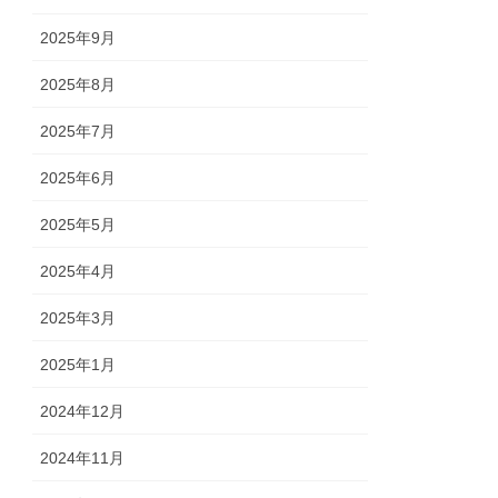
2025年9月
2025年8月
2025年7月
2025年6月
2025年5月
2025年4月
2025年3月
2025年1月
2024年12月
2024年11月