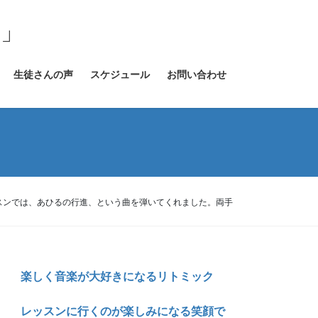
室」
生徒さんの声
スケジュール
お問い合わせ
スンでは、あひるの行進、という曲を弾いてくれました。両手
楽しく音楽が大好きになるリトミック
レッスンに行くのが楽しみになる笑顔で