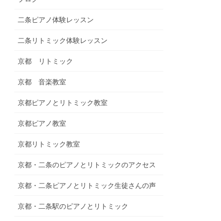
二条ピアノ体験レッスン
二条リトミック体験レッスン
京都 リトミック
京都 音楽教室
京都ピアノとリトミック教室
京都ピアノ教室
京都リトミック教室
京都・二条のピアノとリトミックのアクセス
京都・二条ピアノとリトミック生徒さんの声
京都・二条駅のピアノとリトミック