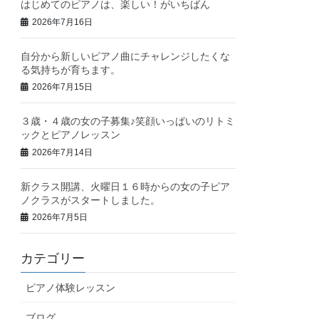
はじめてのピアノは、楽しい！がいちばん
2026年7月16日
自分から新しいピアノ曲にチャレンジしたくな
る気持ちが育ちます。
2026年7月15日
３歳・４歳の女の子募集♪笑顔いっぱいのリトミ
ックとピアノレッスン
2026年7月14日
新クラス開講、火曜日１６時からの女の子ピア
ノクラスがスタートしました。
2026年7月5日
カテゴリー
ピアノ体験レッスン
ブログ