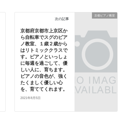
京都ピアノ教室
次の記事
京都府京都市上京区か
ら自転車でスグのピア
ノ教室、１歳２歳から
はリトミッククラスで
す。ピアノといっしょ
に毎週を過ごして、優
しい人に、育ちます。
ピアノの音色が、強く
たくましく優しい心
を、育ててくれます。
2021年8月5日