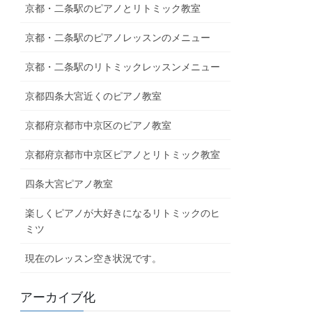
京都・二条駅のピアノとリトミック教室
京都・二条駅のピアノレッスンのメニュー
京都・二条駅のリトミックレッスンメニュー
京都四条大宮近くのピアノ教室
京都府京都市中京区のピアノ教室
京都府京都市中京区ピアノとリトミック教室
四条大宮ピアノ教室
楽しくピアノが大好きになるリトミックのヒ
ミツ
現在のレッスン空き状況です。
アーカイブ化