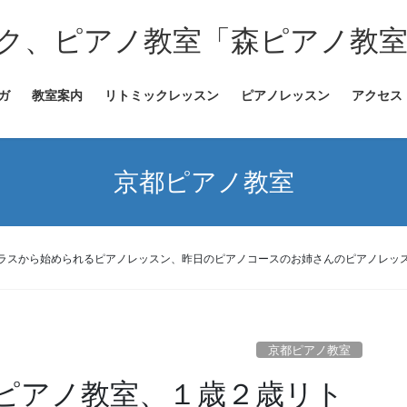
ク、ピアノ教室「森ピアノ教
ガ
教室案内
リトミックレッスン
ピアノレッスン
アクセス
京都ピアノ教室
ラスから始められるピアノレッスン、昨日のピアノコースのお姉さんのピアノレッ
京都ピアノ教室
ピアノ教室、１歳２歳リト