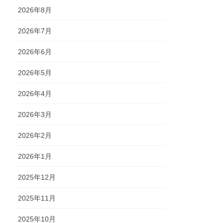
2026年8月
2026年7月
2026年6月
2026年5月
2026年4月
2026年3月
2026年2月
2026年1月
2025年12月
2025年11月
2025年10月