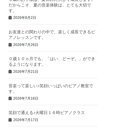
だからこそ、夏の音楽体験は、とても大切で
す。
2026年8月2日
お友達との関わりの中で、楽しく成長できるピ
アノレッスンです。
2026年7月26日
０歳１０ヵ月でも、「はい、どーぞ。」ができ
るようになります。
2026年7月21日
音楽って楽しい♪笑顔いっぱいのピアノ教室で
す。
2026年7月18日
笑顔で通える♪火曜日１６時ピアノクラス
2026年7月17日