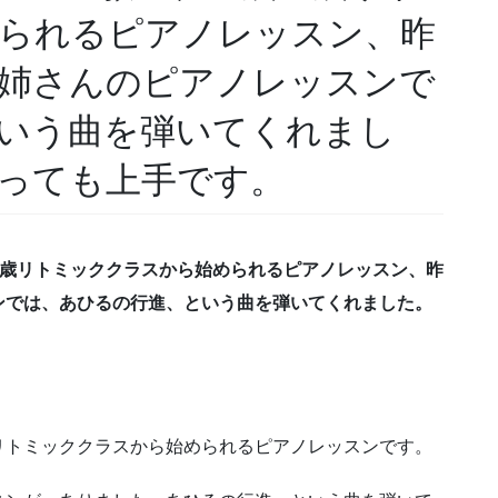
られるピアノレッスン、昨
姉さんのピアノレッスンで
いう曲を弾いてくれまし
っても上手です。
２歳リトミッククラスから始められるピアノレッスン、昨
ンでは、あひるの行進、という曲を弾いてくれました。
リトミッククラスから始められるピアノレッスンです。