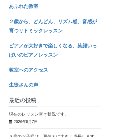
あふれた教室
２歳から、どんどん、リズム感、音感が
育つリトミックレッスン
ピアノが大好きで楽しくなる、笑顔いっ
ぱいのピアノレッスン
教室へのアクセス
生徒さんの声
最近の投稿
現在のレッスン空き状況です。
2026年8月7日
３歳のお子様は、夏休みに大きく成長します。