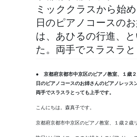
ミッククラスから始め
日のピアノコースのお
は、あひるの行進、と
た。両手でスラスラと
● 京都府京都市中京区のピアノ教室、１歳
日のピアノコースのお姉さんのピアノレッス
両手でスラスラとっても上手です。
こんにちは。森真子です。
京都府京都市中京区のピアノ教室、１歳２歳