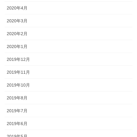
2020年4月
2020年3月
2020年2月
2020年1月
2019年12月
2019年11月
2019年10月
2019年8月
2019年7月
2019年6月
2019年5月