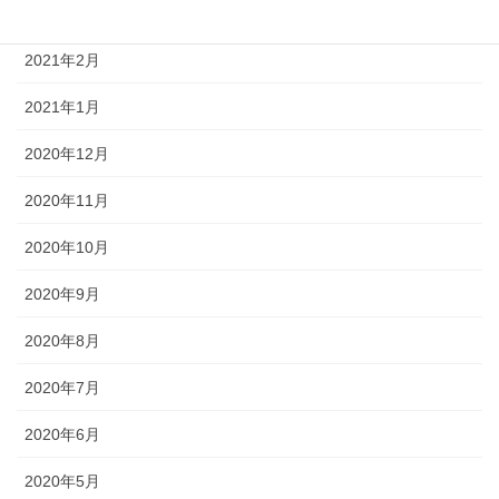
2021年3月
2021年2月
2021年1月
2020年12月
2020年11月
2020年10月
2020年9月
2020年8月
2020年7月
2020年6月
2020年5月