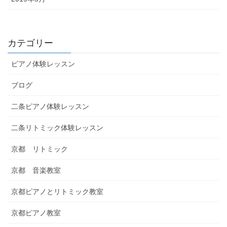
カテゴリー
ピアノ体験レッスン
ブログ
二条ピアノ体験レッスン
二条リトミック体験レッスン
京都 リトミック
京都 音楽教室
京都ピアノとリトミック教室
京都ピアノ教室