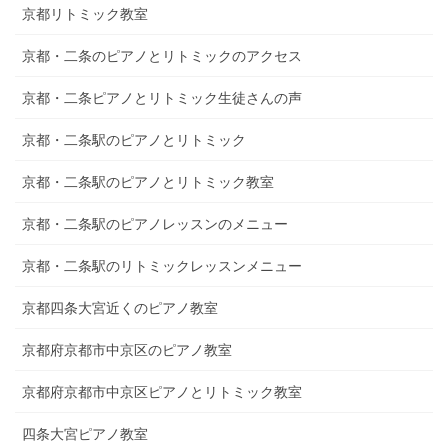
京都リトミック教室
京都・二条のピアノとリトミックのアクセス
京都・二条ピアノとリトミック生徒さんの声
京都・二条駅のピアノとリトミック
京都・二条駅のピアノとリトミック教室
京都・二条駅のピアノレッスンのメニュー
京都・二条駅のリトミックレッスンメニュー
京都四条大宮近くのピアノ教室
京都府京都市中京区のピアノ教室
京都府京都市中京区ピアノとリトミック教室
四条大宮ピアノ教室