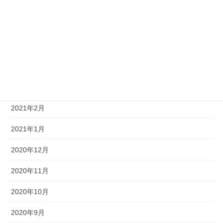
2021年7月
2021年6月
2021年5月
2021年4月
2021年3月
2021年2月
2021年1月
2020年12月
2020年11月
2020年10月
2020年9月