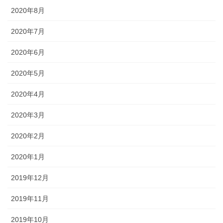
2020年8月
2020年7月
2020年6月
2020年5月
2020年4月
2020年3月
2020年2月
2020年1月
2019年12月
2019年11月
2019年10月