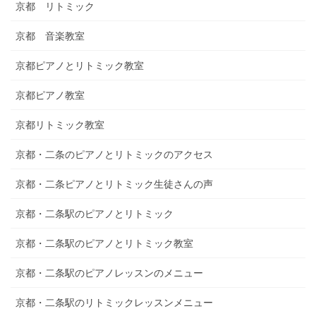
京都 リトミック
京都 音楽教室
京都ピアノとリトミック教室
京都ピアノ教室
京都リトミック教室
京都・二条のピアノとリトミックのアクセス
京都・二条ピアノとリトミック生徒さんの声
京都・二条駅のピアノとリトミック
京都・二条駅のピアノとリトミック教室
京都・二条駅のピアノレッスンのメニュー
京都・二条駅のリトミックレッスンメニュー