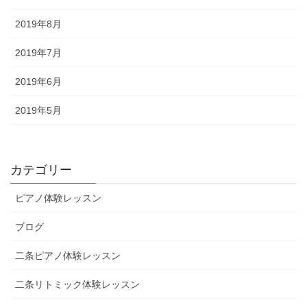
2019年8月
2019年7月
2019年6月
2019年5月
カテゴリー
ピアノ体験レッスン
ブログ
二条ピアノ体験レッスン
二条リトミック体験レッスン