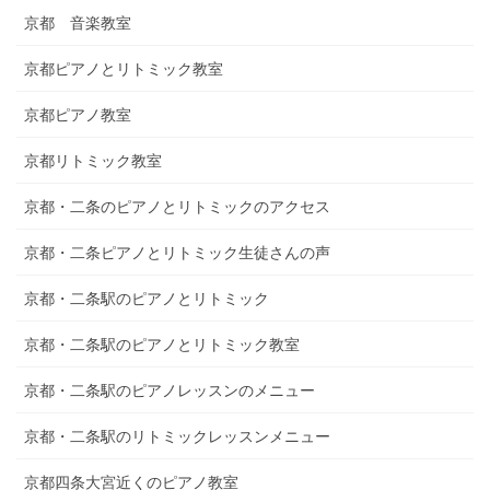
京都 音楽教室
京都ピアノとリトミック教室
京都ピアノ教室
京都リトミック教室
京都・二条のピアノとリトミックのアクセス
京都・二条ピアノとリトミック生徒さんの声
京都・二条駅のピアノとリトミック
京都・二条駅のピアノとリトミック教室
京都・二条駅のピアノレッスンのメニュー
京都・二条駅のリトミックレッスンメニュー
京都四条大宮近くのピアノ教室