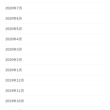
2020年7月
2020年6月
2020年5月
2020年4月
2020年3月
2020年2月
2020年1月
2019年12月
2019年11月
2019年10月