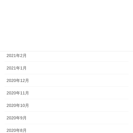
2021年6月
2021年5月
2021年4月
2021年3月
2021年2月
2021年1月
2020年12月
2020年11月
2020年10月
2020年9月
2020年8月