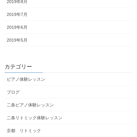
2019年8月
2019年7月
2019年6月
2019年5月
カテゴリー
ピアノ体験レッスン
ブログ
二条ピアノ体験レッスン
二条リトミック体験レッスン
京都 リトミック