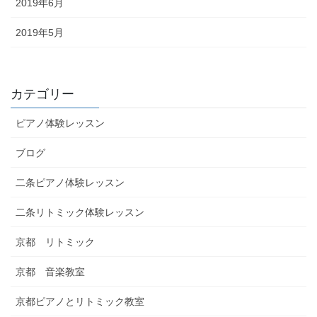
2019年6月
2019年5月
カテゴリー
ピアノ体験レッスン
ブログ
二条ピアノ体験レッスン
二条リトミック体験レッスン
京都 リトミック
京都 音楽教室
京都ピアノとリトミック教室