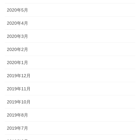
2020年5月
2020年4月
2020年3月
2020年2月
2020年1月
2019年12月
2019年11月
2019年10月
2019年8月
2019年7月