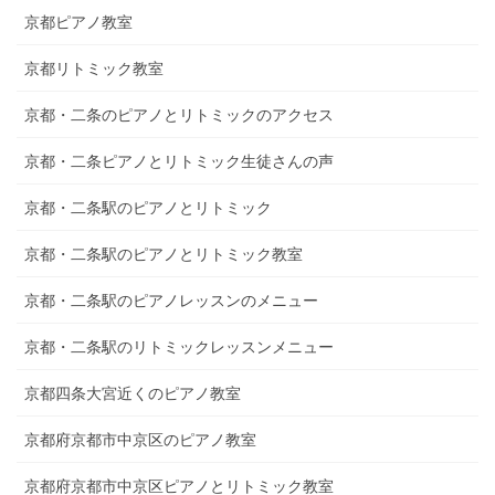
京都ピアノ教室
京都リトミック教室
京都・二条のピアノとリトミックのアクセス
京都・二条ピアノとリトミック生徒さんの声
京都・二条駅のピアノとリトミック
京都・二条駅のピアノとリトミック教室
京都・二条駅のピアノレッスンのメニュー
京都・二条駅のリトミックレッスンメニュー
京都四条大宮近くのピアノ教室
京都府京都市中京区のピアノ教室
京都府京都市中京区ピアノとリトミック教室