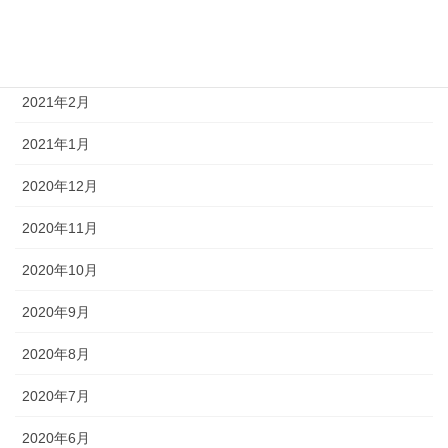
2021年4月
2021年3月
2021年2月
2021年1月
2020年12月
2020年11月
2020年10月
2020年9月
2020年8月
2020年7月
2020年6月