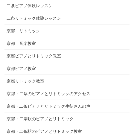
二条ピアノ体験レッスン
二条リトミック体験レッスン
京都 リトミック
京都 音楽教室
京都ピアノとリトミック教室
京都ピアノ教室
京都リトミック教室
京都・二条のピアノとリトミックのアクセス
京都・二条ピアノとリトミック生徒さんの声
京都・二条駅のピアノとリトミック
京都・二条駅のピアノとリトミック教室