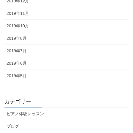
2019年12月
2019年11月
2019年10月
2019年8月
2019年7月
2019年6月
2019年5月
カテゴリー
ピアノ体験レッスン
ブログ