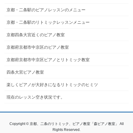
京都・二条駅のピアノレッスンのメニュー
京都・二条駅のリトミックレッスンメニュー
京都四条大宮近くのピアノ教室
京都府京都市中京区のピアノ教室
京都府京都市中京区ピアノとリトミック教室
四条大宮ピアノ教室
楽しくピアノが大好きになるリトミックのヒミツ
現在のレッスン空き状況です。
Copyright © 京都、二条のリトミック、ピアノ教室「森ピアノ教室」 All
Rights Reserved.