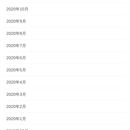
2020年10月
2020年9月
2020年8月
2020年7月
2020年6月
2020年5月
2020年4月
2020年3月
2020年2月
2020年1月