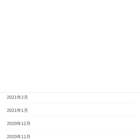
2021年9月
2021年8月
2021年7月
2021年6月
2021年5月
2021年4月
2021年3月
2021年2月
2021年1月
2020年12月
2020年11月