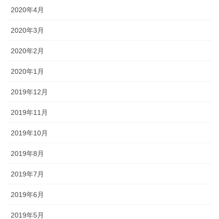
2020年4月
2020年3月
2020年2月
2020年1月
2019年12月
2019年11月
2019年10月
2019年8月
2019年7月
2019年6月
2019年5月