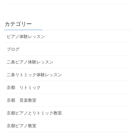
カテゴリー
ピアノ体験レッスン
ブログ
二条ピアノ体験レッスン
二条リトミック体験レッスン
京都 リトミック
京都 音楽教室
京都ピアノとリトミック教室
京都ピアノ教室