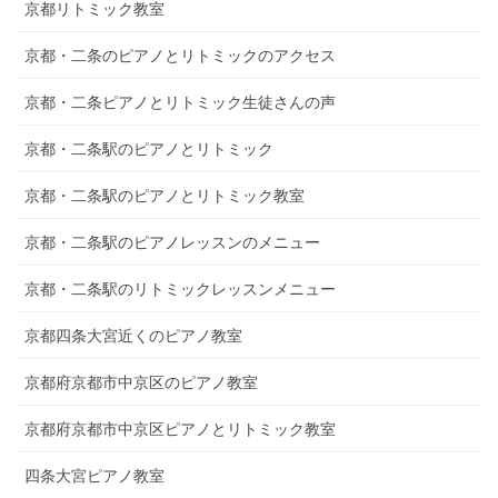
京都リトミック教室
京都・二条のピアノとリトミックのアクセス
京都・二条ピアノとリトミック生徒さんの声
京都・二条駅のピアノとリトミック
京都・二条駅のピアノとリトミック教室
京都・二条駅のピアノレッスンのメニュー
京都・二条駅のリトミックレッスンメニュー
京都四条大宮近くのピアノ教室
京都府京都市中京区のピアノ教室
京都府京都市中京区ピアノとリトミック教室
四条大宮ピアノ教室