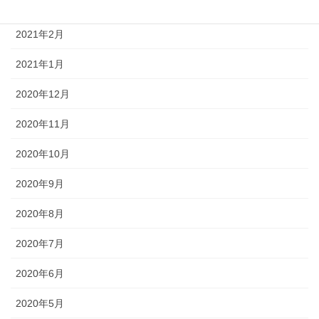
2021年3月
2021年2月
2021年1月
2020年12月
2020年11月
2020年10月
2020年9月
2020年8月
2020年7月
2020年6月
2020年5月