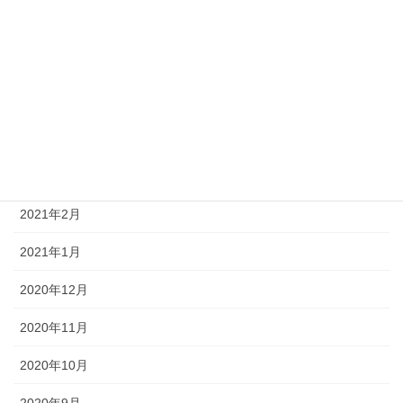
2021年7月
2021年6月
2021年5月
2021年4月
2021年3月
2021年2月
2021年1月
2020年12月
2020年11月
2020年10月