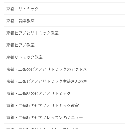
京都 リトミック
京都 音楽教室
京都ピアノとリトミック教室
京都ピアノ教室
京都リトミック教室
京都・二条のピアノとリトミックのアクセス
京都・二条ピアノとリトミック生徒さんの声
京都・二条駅のピアノとリトミック
京都・二条駅のピアノとリトミック教室
京都・二条駅のピアノレッスンのメニュー