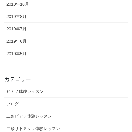
2019年10月
2019年8月
2019年7月
2019年6月
2019年5月
カテゴリー
ピアノ体験レッスン
ブログ
二条ピアノ体験レッスン
二条リトミック体験レッスン