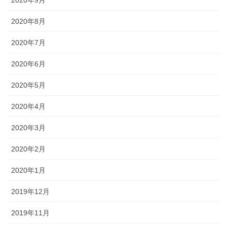
2020年9月
2020年8月
2020年7月
2020年6月
2020年5月
2020年4月
2020年3月
2020年2月
2020年1月
2019年12月
2019年11月